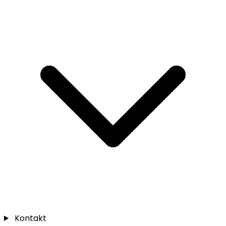
Kontakt