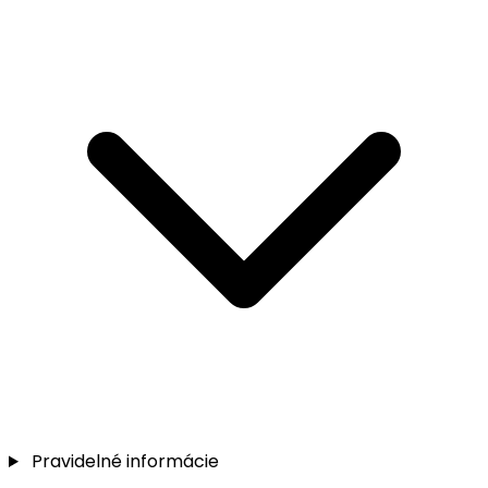
Pravidelné informácie