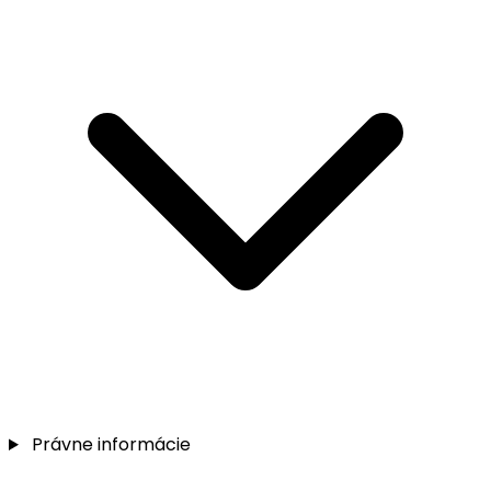
Právne informácie