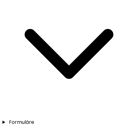
Formuláre