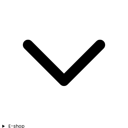
E-shop