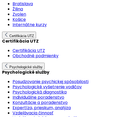
Bratislava
ŽIlina
Zvolen
Košice
Internátne kurzy
Certifikácia UTZ
Certifikácia UTZ
Certifikácia UTZ
Obchodné podmienky
Psychologické služby
Psychologické služby
Posudzovanie psychickej spôsobilosti
Psychologické vyšetrenie vodičov
Psychologická diagnostika
Individuálne poradenstvo
Konzultácie a poradenstvo
Expertíza, prieskum, analýza
Vzdelávacia činnosť