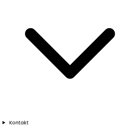
Kontakt