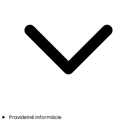
Pravidelné informácie