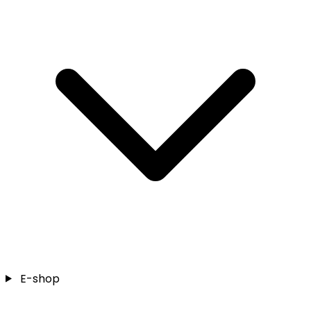
E-shop