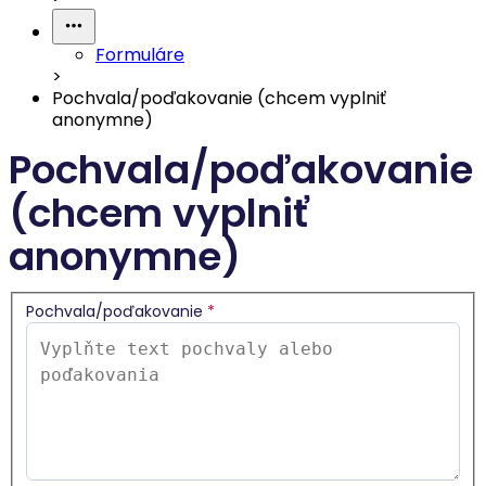
Formuláre
>
Pochvala/poďakovanie (chcem vyplniť
anonymne)
Pochvala/poďakovanie
(chcem vyplniť
anonymne)
Pochvala/poďakovanie
*