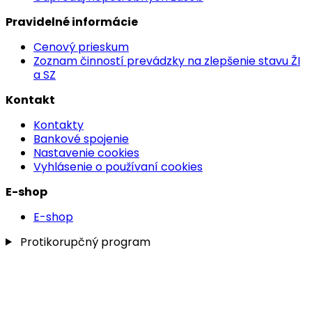
Pravidelné informácie
Cenový prieskum
Zoznam činností prevádzky na zlepšenie stavu ŽI
a SZ
Kontakt
Kontakty
Bankové spojenie
Nastavenie cookies
Vyhlásenie o používaní cookies
E-shop
E-shop
Protikorupčný program