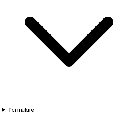
Formuláre