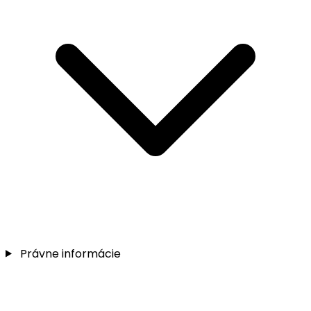
Právne informácie