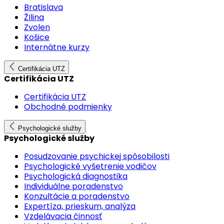
Bratislava
ŽIlina
Zvolen
Košice
Internátne kurzy
Certifikácia UTZ
Certifikácia UTZ
Certifikácia UTZ
Obchodné podmienky
Psychologické služby
Psychologické služby
Posudzovanie psychickej spôsobilosti
Psychologické vyšetrenie vodičov
Psychologická diagnostika
Individuálne poradenstvo
Konzultácie a poradenstvo
Expertíza, prieskum, analýza
Vzdelávacia činnosť