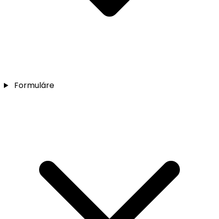
Formuláre