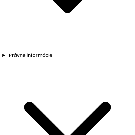
Právne informácie