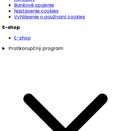
Bankové spojenie
Nastavenie cookies
Vyhlásenie o používaní cookies
E-shop
E-shop
Protikorupčný program