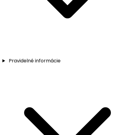
Pravidelné informácie