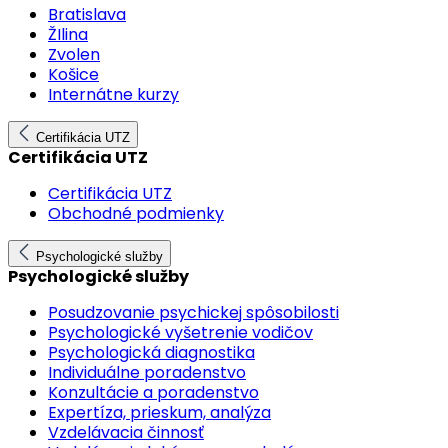
Bratislava
ŽIlina
Zvolen
Košice
Internátne kurzy
Certifikácia UTZ
Certifikácia UTZ
Certifikácia UTZ
Obchodné podmienky
Psychologické služby
Psychologické služby
Posudzovanie psychickej spôsobilosti
Psychologické vyšetrenie vodičov
Psychologická diagnostika
Individuálne poradenstvo
Konzultácie a poradenstvo
Expertíza, prieskum, analýza
Vzdelávacia činnosť