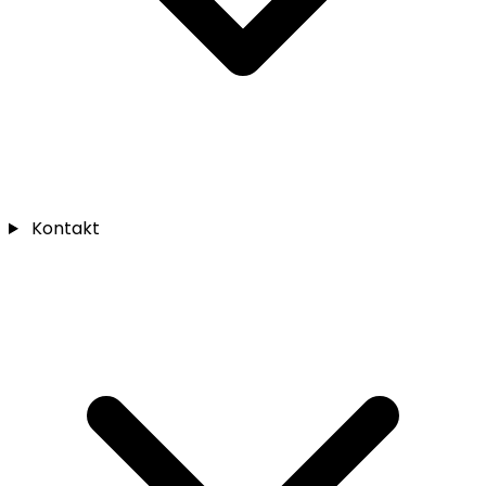
Kontakt