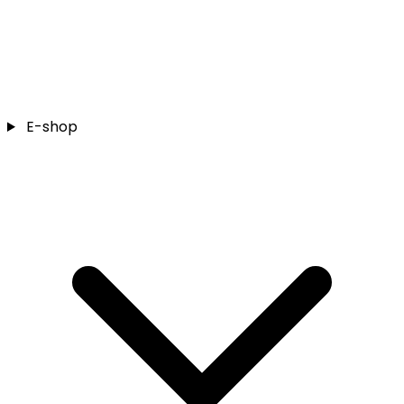
E-shop