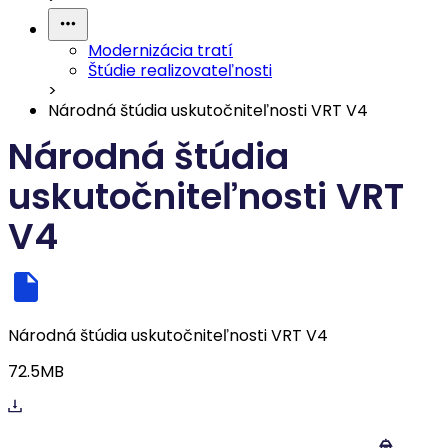
Modernizácia tratí
Štúdie realizovateľnosti
>
Národná štúdia uskutočniteľnosti VRT V4
Národná štúdia
uskutočniteľnosti VRT
V4
Národná štúdia uskutočniteľnosti VRT V4
72.5MB