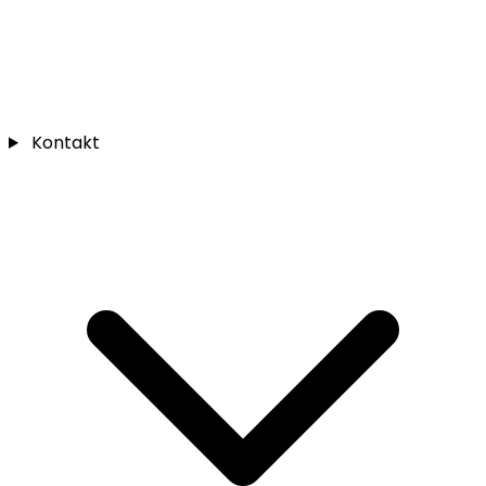
Kontakt