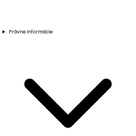
Právne informácie