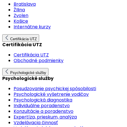
Bratislava
ŽIlina
Zvolen
Košice
Internátne kurzy
Certifikácia UTZ
Certifikácia UTZ
Certifikácia UTZ
Obchodné podmienky
Psychologické služby
Psychologické služby
Posudzovanie psychickej spôsobilosti
Psychologické vyšetrenie vodičov
Psychologická diagnostika
Individuálne poradenstvo
Konzultácie a poradenstvo
Expertíza, prieskum, analýza
Vzdelávacia činnosť