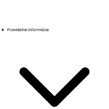
Pravidelné informácie