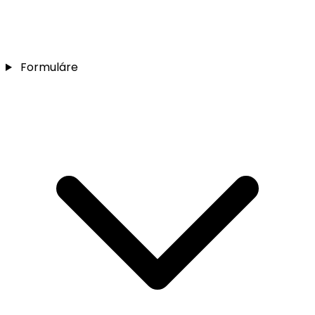
Formuláre