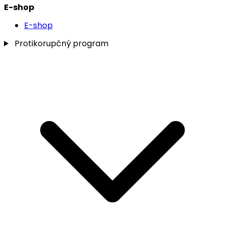
E-shop
E-shop
Protikorupčný program