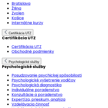
Bratislava
ŽIlina
Zvolen
Košice
Internátne kurzy
Certifikácia UTZ
Certifikácia UTZ
Certifikácia UTZ
Obchodné podmienky
Psychologické služby
Psychologické služby
Posudzovanie psychickej spôsobilosti
Psychologické vyšetrenie vodičov
Psychologická diagnostika
Individuálne poradenstvo
Konzultácie a poradenstvo
Expertíza, prieskum, analýza
Vzdelávacia činnosť