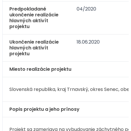
Predpokladané
04/2020
ukončenie realizácie
hlavných aktivít
projektu
Ukončenie realizácie
18.06.2020
hlavných aktivít
projektu
Miesto realizácie projektu
Slovenská republika, kraj Trnavský, okres Senec, obec 
Popis projektu a jeho prínosy
Projekt sa zameriava na vybudovanie záchytného par