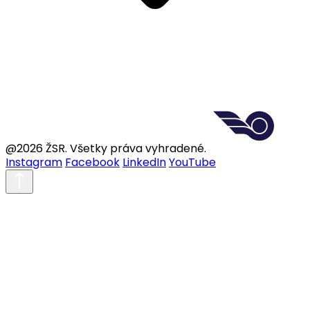
@2026 ŽSR. Všetky práva vyhradené.
Instagram
Facebook
LinkedIn
YouTube