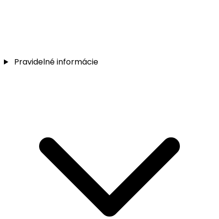
Pravidelné informácie