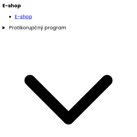
E-shop
E-shop
Protikorupčný program