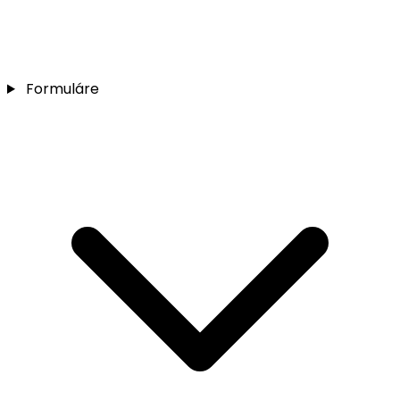
Formuláre