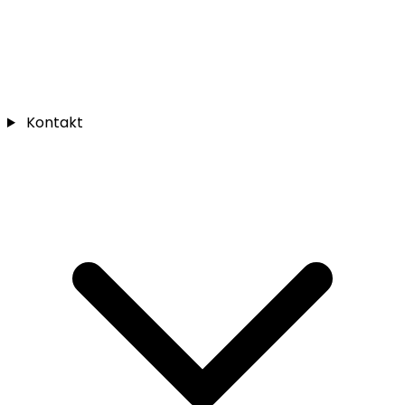
Kontakt