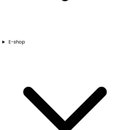
E-shop