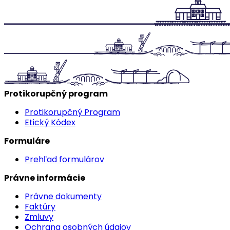
Protikorupčný program
Protikorupčný Program
Etický Kódex
Formuláre
Prehľad formulárov
Právne informácie
Právne dokumenty
Faktúry
Zmluvy
Ochrana osobných údajov