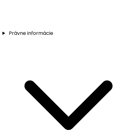
Právne informácie