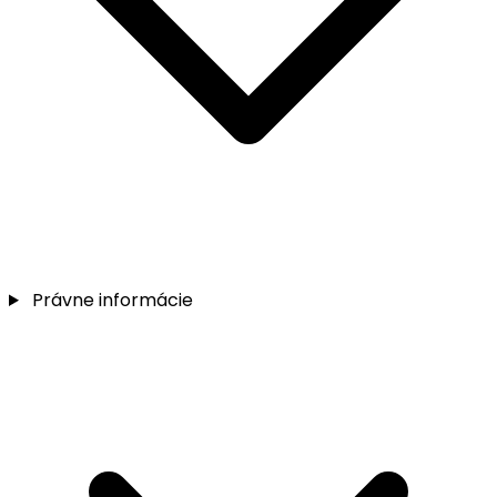
Právne informácie