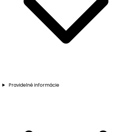
Pravidelné informácie