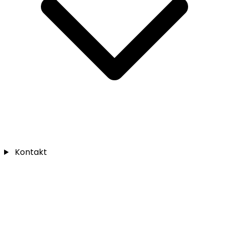
Kontakt