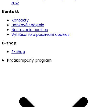
a SZ
Kontakt
Kontakty
Bankové spojenie
Nastavenie cookies
Vyhlásenie o používaní cookies
E-shop
E-shop
Protikorupčný program