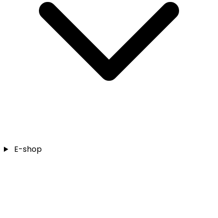
E-shop