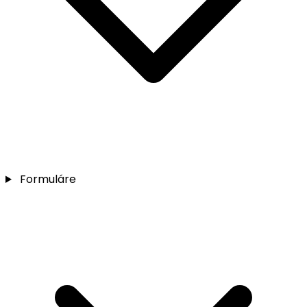
Formuláre