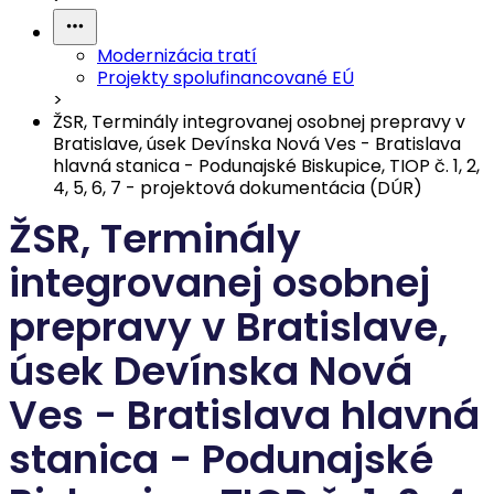
Modernizácia tratí
Projekty spolufinancované EÚ
>
ŽSR, Terminály integrovanej osobnej prepravy v
Bratislave, úsek Devínska Nová Ves - Bratislava
hlavná stanica - Podunajské Biskupice, TIOP č. 1, 2,
4, 5, 6, 7 - projektová dokumentácia (DÚR)
ŽSR, Terminály
integrovanej osobnej
prepravy v Bratislave,
úsek Devínska Nová
Ves - Bratislava hlavná
stanica - Podunajské