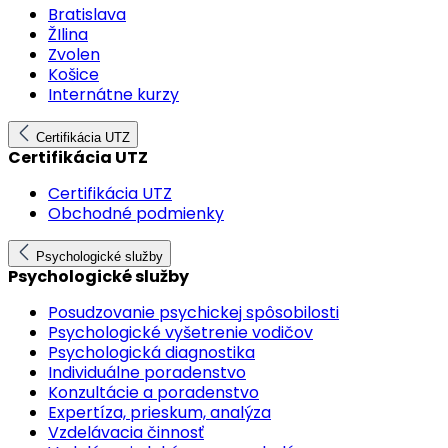
Bratislava
ŽIlina
Zvolen
Košice
Internátne kurzy
Certifikácia UTZ
Certifikácia UTZ
Certifikácia UTZ
Obchodné podmienky
Psychologické služby
Psychologické služby
Posudzovanie psychickej spôsobilosti
Psychologické vyšetrenie vodičov
Psychologická diagnostika
Individuálne poradenstvo
Konzultácie a poradenstvo
Expertíza, prieskum, analýza
Vzdelávacia činnosť