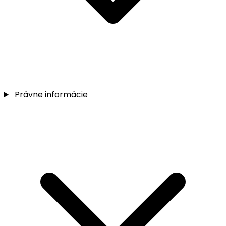
Právne informácie