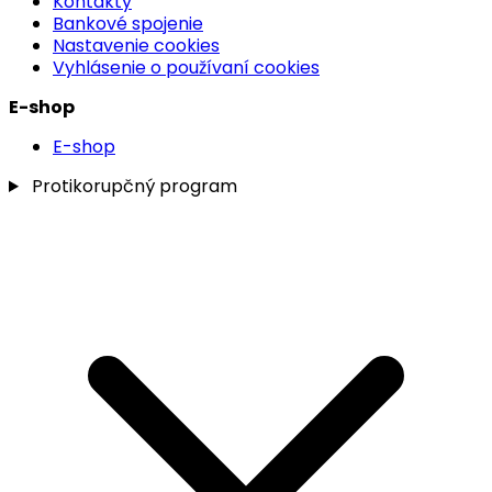
Kontakty
Bankové spojenie
Nastavenie cookies
Vyhlásenie o používaní cookies
E-shop
E-shop
Protikorupčný program