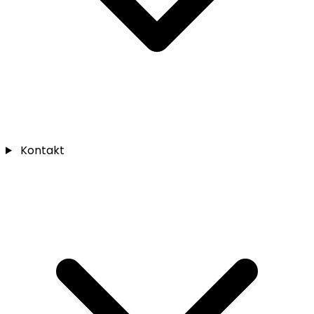
Kontakt