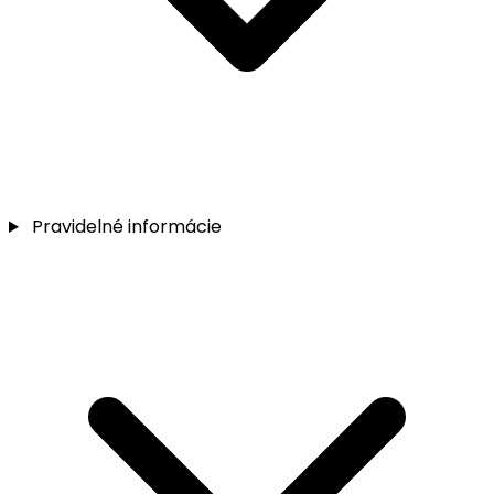
Pravidelné informácie