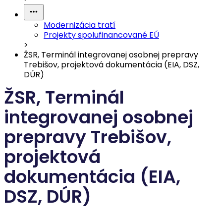
Modernizácia tratí
Projekty spolufinancované EÚ
>
ŽSR, Terminál integrovanej osobnej prepravy
Trebišov, projektová dokumentácia (EIA, DSZ,
DÚR)
ŽSR, Terminál
integrovanej osobnej
prepravy Trebišov,
projektová
dokumentácia (EIA,
DSZ, DÚR)