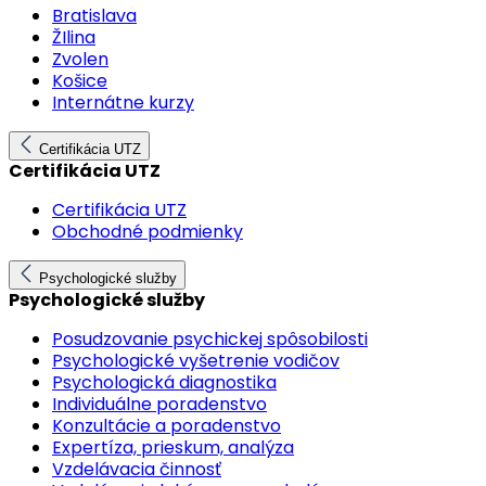
Bratislava
ŽIlina
Zvolen
Košice
Internátne kurzy
Certifikácia UTZ
Certifikácia UTZ
Certifikácia UTZ
Obchodné podmienky
Psychologické služby
Psychologické služby
Posudzovanie psychickej spôsobilosti
Psychologické vyšetrenie vodičov
Psychologická diagnostika
Individuálne poradenstvo
Konzultácie a poradenstvo
Expertíza, prieskum, analýza
Vzdelávacia činnosť