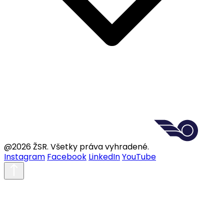
@2026 ŽSR. Všetky práva vyhradené.
Instagram
Facebook
LinkedIn
YouTube