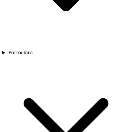
Formuláre