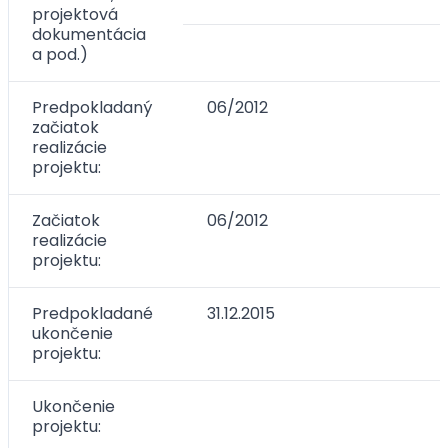
projektová
dokumentácia
a pod.)
Predpokladaný
06/2012
začiatok
realizácie
projektu:
Začiatok
06/2012
realizácie
projektu:
Predpokladané
31.12.2015
ukončenie
projektu:
Ukončenie
projektu: