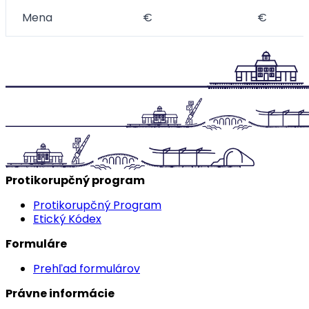
Mena
€
€
Protikorupčný program
Protikorupčný Program
Etický Kódex
Formuláre
Prehľad formulárov
Právne informácie