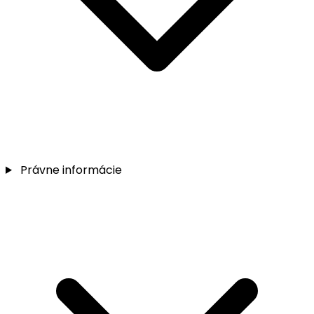
Právne informácie