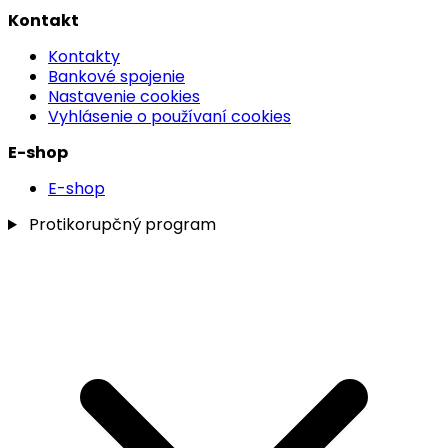
Kontakt
Kontakty
Bankové spojenie
Nastavenie cookies
Vyhlásenie o používaní cookies
E-shop
E-shop
Protikorupčný program