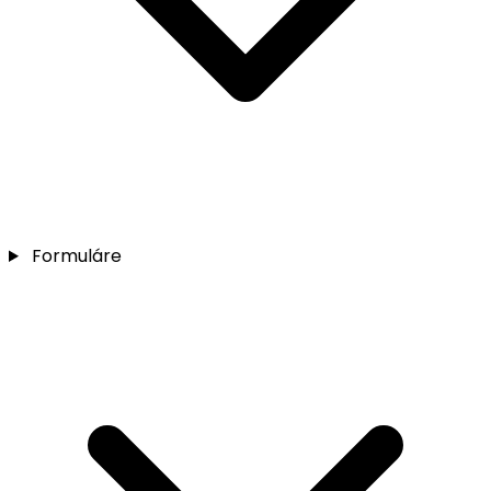
Formuláre