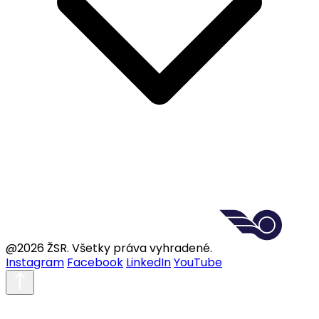
@2026 ŽSR. Všetky práva vyhradené.
Instagram
Facebook
LinkedIn
YouTube