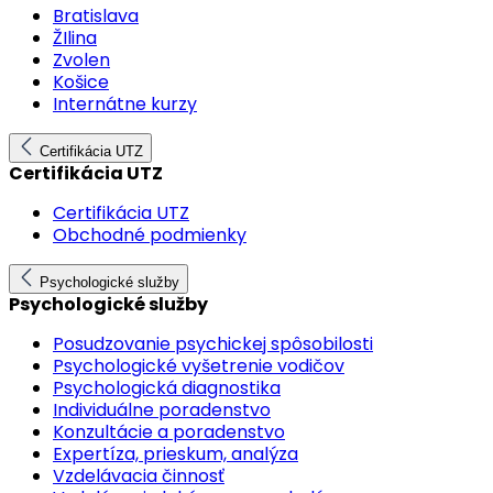
Bratislava
ŽIlina
Zvolen
Košice
Internátne kurzy
Certifikácia UTZ
Certifikácia UTZ
Certifikácia UTZ
Obchodné podmienky
Psychologické služby
Psychologické služby
Posudzovanie psychickej spôsobilosti
Psychologické vyšetrenie vodičov
Psychologická diagnostika
Individuálne poradenstvo
Konzultácie a poradenstvo
Expertíza, prieskum, analýza
Vzdelávacia činnosť