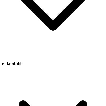
Kontakt