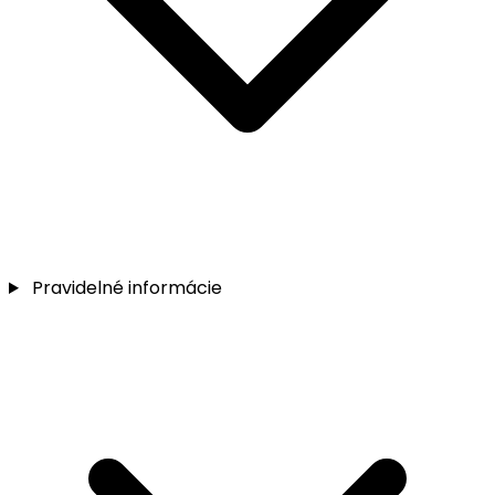
Pravidelné informácie