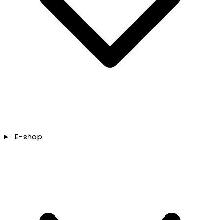
E-shop