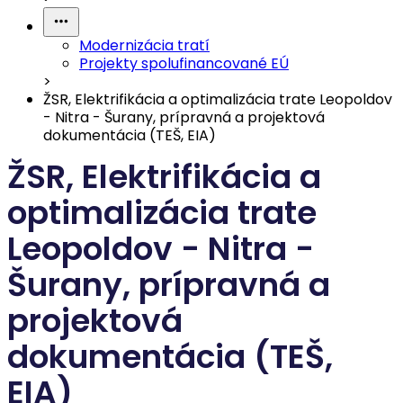
Modernizácia tratí
Projekty spolufinancované EÚ
>
ŽSR, Elektrifikácia a optimalizácia trate Leopoldov
- Nitra - Šurany, prípravná a projektová
dokumentácia (TEŠ, EIA)
ŽSR, Elektrifikácia a
optimalizácia trate
Leopoldov - Nitra -
Šurany, prípravná a
projektová
dokumentácia (TEŠ,
EIA)