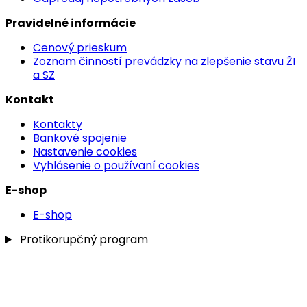
Pravidelné informácie
Cenový prieskum
Zoznam činností prevádzky na zlepšenie stavu ŽI
a SZ
Kontakt
Kontakty
Bankové spojenie
Nastavenie cookies
Vyhlásenie o používaní cookies
E-shop
E-shop
Protikorupčný program