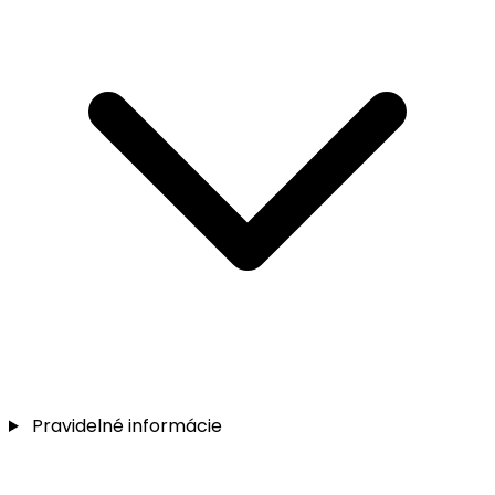
Pravidelné informácie