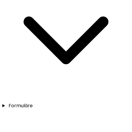
Formuláre