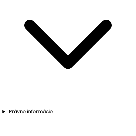
Právne informácie