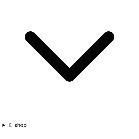
E-shop