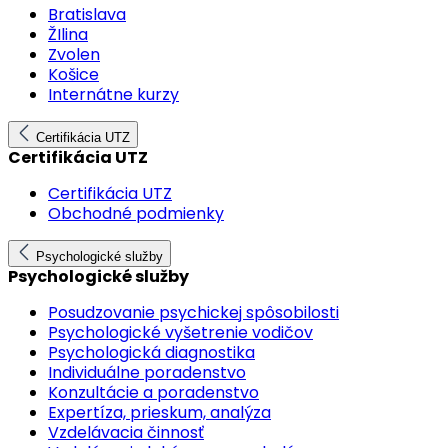
Bratislava
ŽIlina
Zvolen
Košice
Internátne kurzy
Certifikácia UTZ
Certifikácia UTZ
Certifikácia UTZ
Obchodné podmienky
Psychologické služby
Psychologické služby
Posudzovanie psychickej spôsobilosti
Psychologické vyšetrenie vodičov
Psychologická diagnostika
Individuálne poradenstvo
Konzultácie a poradenstvo
Expertíza, prieskum, analýza
Vzdelávacia činnosť