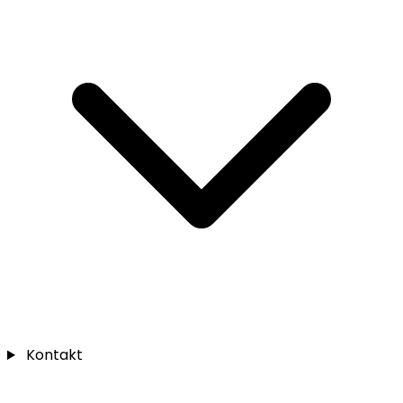
Kontakt