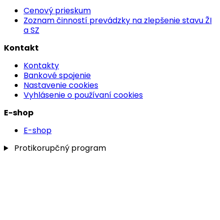
Cenový prieskum
Zoznam činností prevádzky na zlepšenie stavu ŽI
a SZ
Kontakt
Kontakty
Bankové spojenie
Nastavenie cookies
Vyhlásenie o používaní cookies
E-shop
E-shop
Protikorupčný program