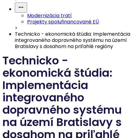
Modernizácia tratí
Projekty spolufinancované EÚ
>
Technicko - ekonomická štúdia: Implementácia
integrovaného dopravného systému na území
Bratislavy s dosahom na priľahlé regióny
Technicko -
ekonomická štúdia:
Implementácia
integrovaného
dopravného systému
na území Bratislavy s
dosahom na priľahlé