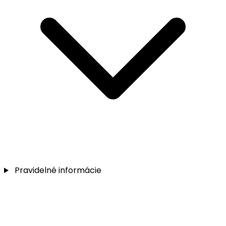
Pravidelné informácie