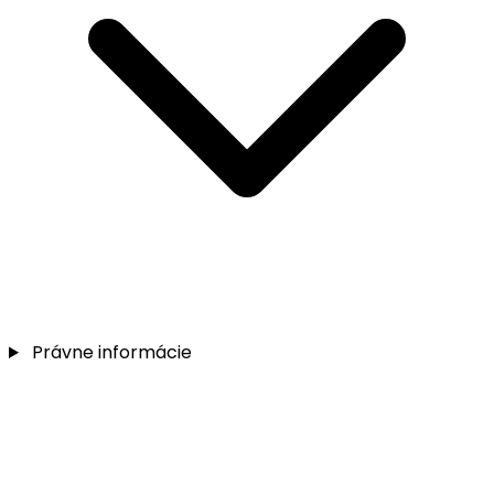
Právne informácie