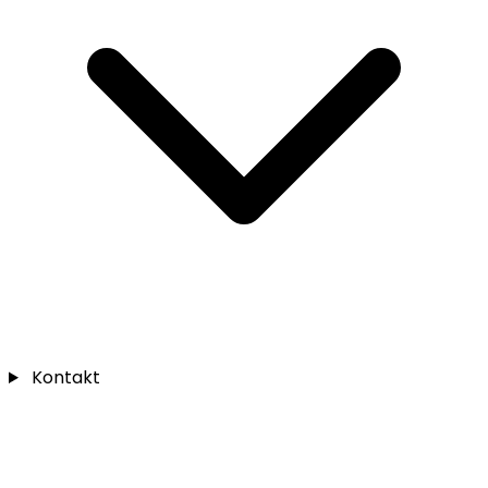
Kontakt