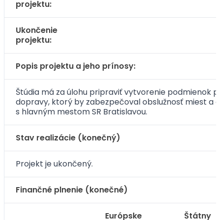
projektu:
Ukončenie
projektu:
Popis projektu a jeho prínosy:
Štúdia má za úlohu pripraviť vytvorenie podmienok
dopravy, ktorý by zabezpečoval obslužnosť miest a 
s hlavným mestom SR Bratislavou.
Stav realizácie (konečný)
Projekt je ukončený.
Finančné plnenie (konečné)
Európske
Štátny