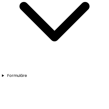
Formuláre