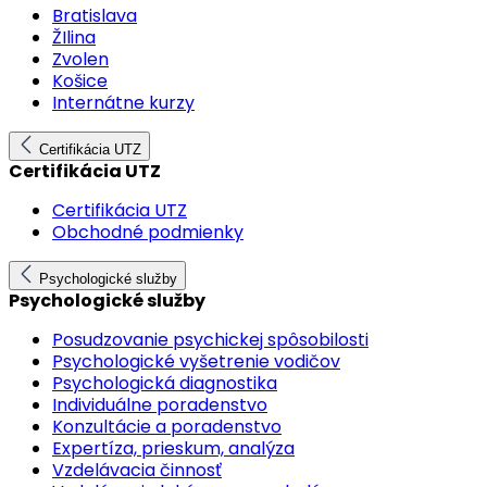
Bratislava
ŽIlina
Zvolen
Košice
Internátne kurzy
Certifikácia UTZ
Certifikácia UTZ
Certifikácia UTZ
Obchodné podmienky
Psychologické služby
Psychologické služby
Posudzovanie psychickej spôsobilosti
Psychologické vyšetrenie vodičov
Psychologická diagnostika
Individuálne poradenstvo
Konzultácie a poradenstvo
Expertíza, prieskum, analýza
Vzdelávacia činnosť