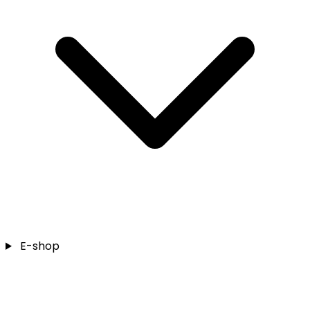
E-shop