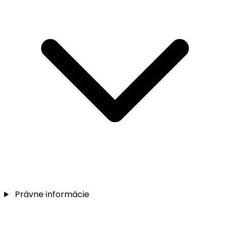
Právne informácie