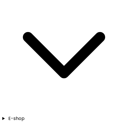
E-shop