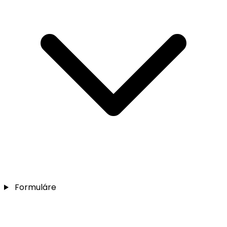
Formuláre