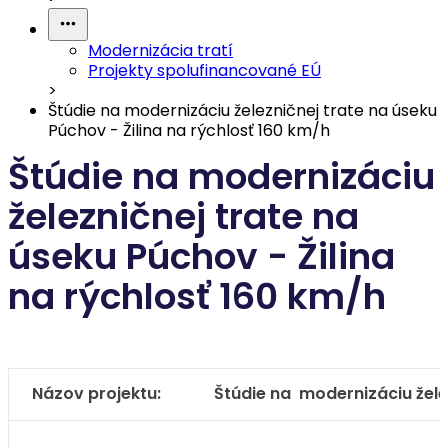
Modernizácia tratí
Projekty spolufinancované EÚ
>
Štúdie na modernizáciu železničnej trate na úseku
Púchov - Žilina na rýchlosť 160 km/h
Štúdie na modernizáciu
železničnej trate na
úseku Púchov - Žilina
na rýchlosť 160 km/h
Názov projektu:
Štúdie na modernizáciu želez