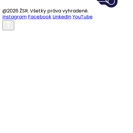
@2026 ŽSR. Všetky práva vyhradené.
Instagram
Facebook
LinkedIn
YouTube