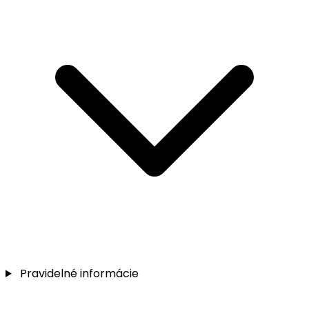
Pravidelné informácie