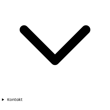
Kontakt