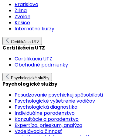
Bratislava
ŽIlina
Zvolen
Košice
Internátne kurzy
Certifikácia UTZ
Certifikácia UTZ
Certifikácia UTZ
Obchodné podmienky
Psychologické služby
Psychologické služby
Posudzovanie psychickej spôsobilosti
Psychologické vyšetrenie vodičov
Psychologická diagnostika
Individuálne poradenstvo
Konzultácie a poradenstvo
Expertíza, prieskum, analýza
Vzdelávacia činnosť