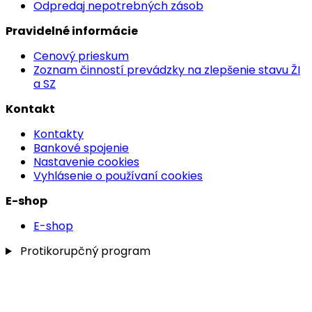
Odpredaj nepotrebných zásob
Pravidelné informácie
Cenový prieskum
Zoznam činností prevádzky na zlepšenie stavu ŽI
a SZ
Kontakt
Kontakty
Bankové spojenie
Nastavenie cookies
Vyhlásenie o používaní cookies
E-shop
E-shop
Protikorupčný program