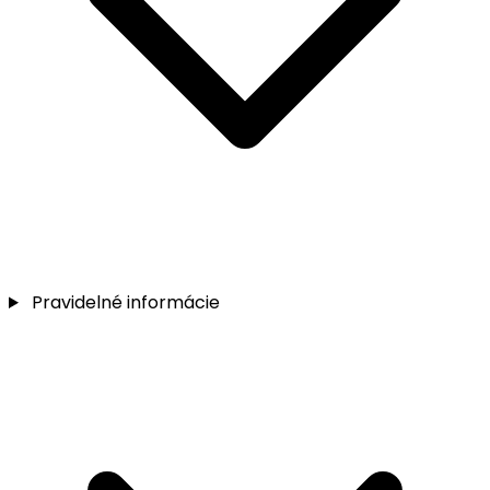
Pravidelné informácie