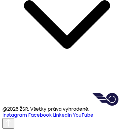
@2026 ŽSR. Všetky práva vyhradené.
Instagram
Facebook
LinkedIn
YouTube