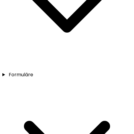
Formuláre