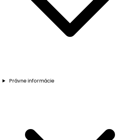
Právne informácie