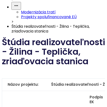
Modernizácia tratí
Projekty spolufinancované EÚ
>
Štúdia realizovateľnosti - Žilina - Teplička,
zriaďovacia stanica
Štúdia realizovateľnosti
- Žilina - Teplička,
zriaďovacia stanica
Názov projektu:
Štúdia realizovateľnosti - Ži
Podpis
EK