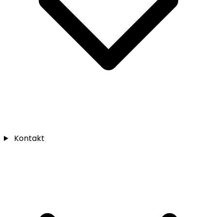
Kontakt