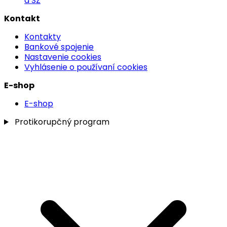
a SZ
Kontakt
Kontakty
Bankové spojenie
Nastavenie cookies
Vyhlásenie o používaní cookies
E-shop
E-shop
Protikorupčný program