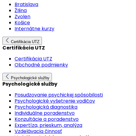
Bratislava
ŽIlina
Zvolen
Košice
Internátne kurzy
Certifikácia UTZ
Certifikácia UTZ
Certifikácia UTZ
Obchodné podmienky
Psychologické služby
Psychologické služby
Posudzovanie psychickej spôsobilosti
Psychologické vyšetrenie vodičov
Psychologická diagnostika
Individuálne poradenstvo
Konzultácie a poradenstvo
Expertíza, prieskum, analýza
Vzdelávacia činnosť