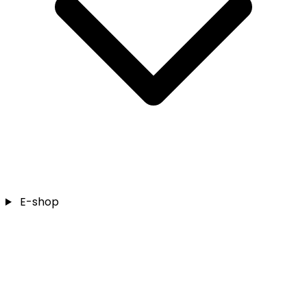
E-shop