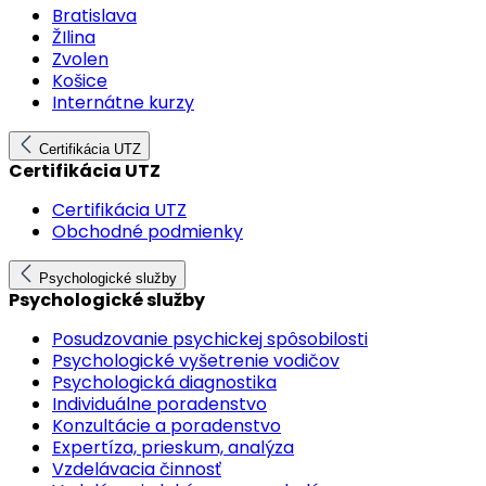
Bratislava
ŽIlina
Zvolen
Košice
Internátne kurzy
Certifikácia UTZ
Certifikácia UTZ
Certifikácia UTZ
Obchodné podmienky
Psychologické služby
Psychologické služby
Posudzovanie psychickej spôsobilosti
Psychologické vyšetrenie vodičov
Psychologická diagnostika
Individuálne poradenstvo
Konzultácie a poradenstvo
Expertíza, prieskum, analýza
Vzdelávacia činnosť