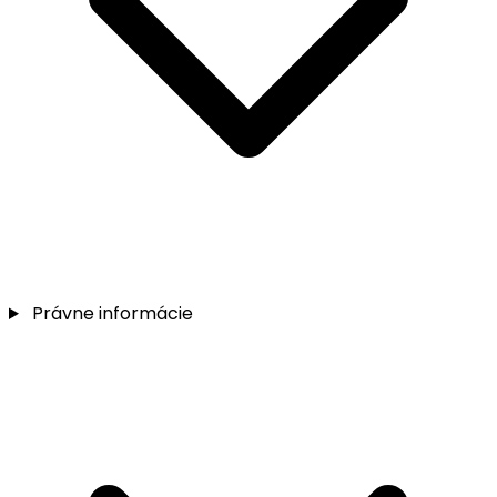
Právne informácie