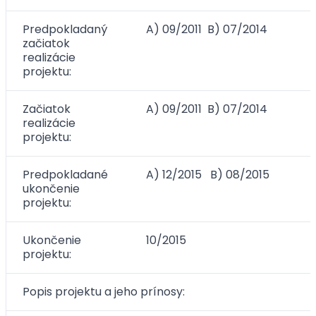
Predpokladaný
A) 09/2011 B) 07/2014
začiatok
realizácie
projektu:
Začiatok
A) 09/2011 B) 07/2014
realizácie
projektu:
Predpokladané
A) 12/2015 B) 08/2015
ukončenie
projektu:
Ukončenie
10/2015
projektu:
Popis projektu a jeho prínosy: