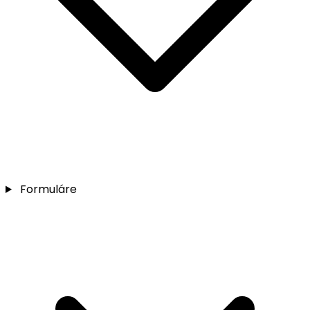
Formuláre