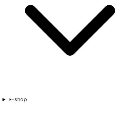
E-shop