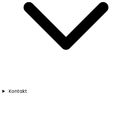
Kontakt