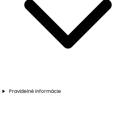
Pravidelné informácie