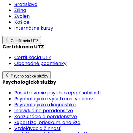
Bratislava
ŽIlina
Zvolen
Košice
Internátne kurzy
Certifikácia UTZ
Certifikácia UTZ
Certifikácia UTZ
Obchodné podmienky
Psychologické služby
Psychologické služby
Posudzovanie psychickej spôsobilosti
Psychologické vyšetrenie vodičov
Psychologická diagnostika
Individuálne poradenstvo
Konzultácie a poradenstvo
Expertíza, prieskum, analýza
Vzdelávacia činnosť