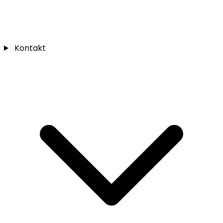
Kontakt