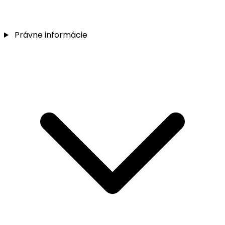
Právne informácie