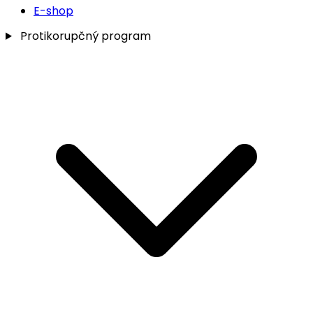
E-shop
Protikorupčný program