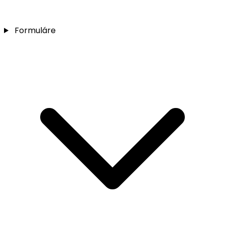
Formuláre