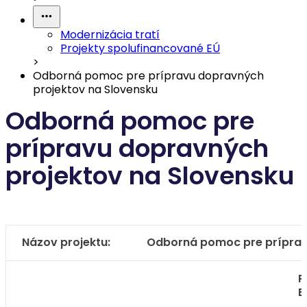
Modernizácia tratí
Projekty spolufinancované EÚ
>
Odborná pomoc pre prípravu dopravných
projektov na Slovensku
Odborná pomoc pre
prípravu dopravných
projektov na Slovensku
Názov projektu:
Odborná pomoc pre príprav
P
E