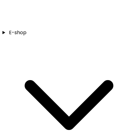
E-shop