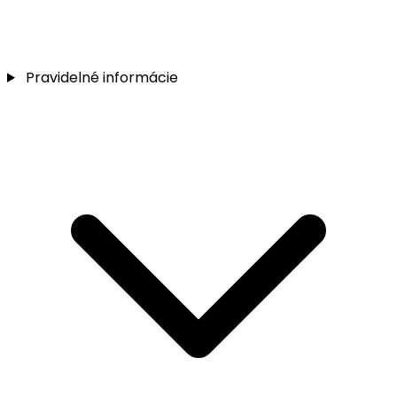
Pravidelné informácie