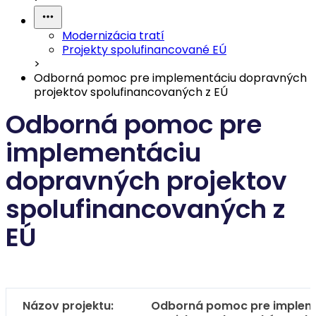
Modernizácia tratí
Projekty spolufinancované EÚ
>
Odborná pomoc pre implementáciu dopravných
projektov spolufinancovaných z EÚ
Odborná pomoc pre
implementáciu
dopravných projektov
spolufinancovaných z
EÚ
Názov projektu:
Odborná pomoc pre impleme