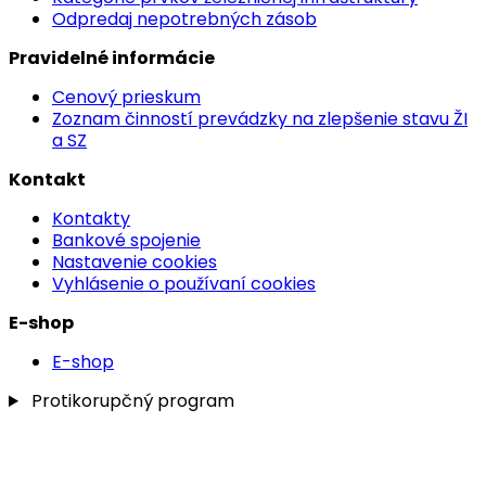
Odpredaj nepotrebných zásob
Pravidelné informácie
Cenový prieskum
Zoznam činností prevádzky na zlepšenie stavu ŽI
a SZ
Kontakt
Kontakty
Bankové spojenie
Nastavenie cookies
Vyhlásenie o používaní cookies
E-shop
E-shop
Protikorupčný program