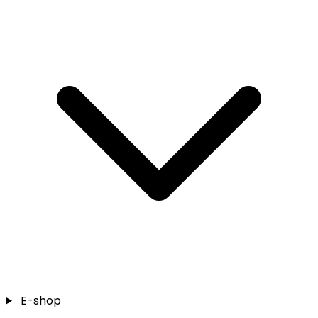
E-shop