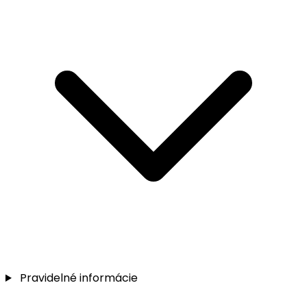
Pravidelné informácie