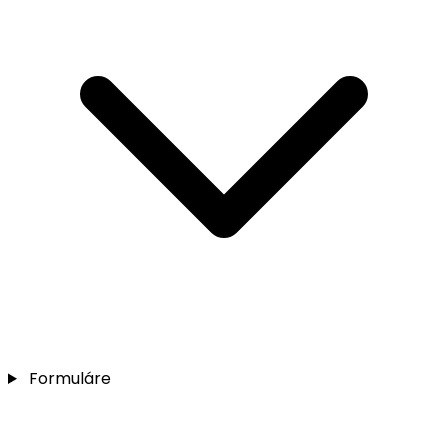
Formuláre