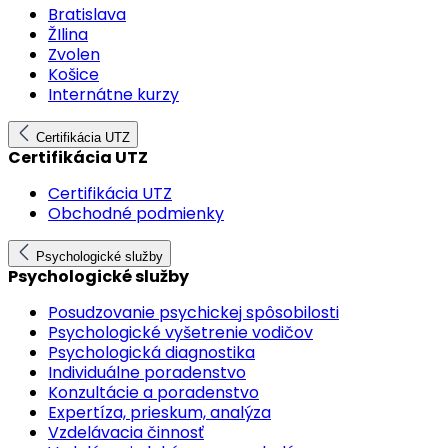
Bratislava
ŽIlina
Zvolen
Košice
Internátne kurzy
Certifikácia UTZ
Certifikácia UTZ
Certifikácia UTZ
Obchodné podmienky
Psychologické služby
Psychologické služby
Posudzovanie psychickej spôsobilosti
Psychologické vyšetrenie vodičov
Psychologická diagnostika
Individuálne poradenstvo
Konzultácie a poradenstvo
Expertíza, prieskum, analýza
Vzdelávacia činnosť