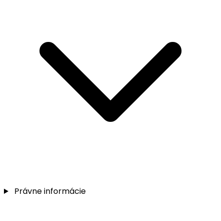
Právne informácie