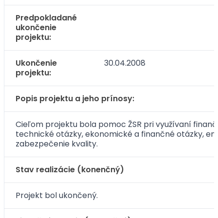
Predpokladané
ukončenie
projektu:
Ukončenie
30.04.2008
projektu:
Popis projektu a jeho prínosy:
Cieľom projektu bola pomoc ŽSR pri využívaní finan
technické otázky, ekonomické a finančné otázky, en
zabezpečenie kvality.
Stav realizácie (konenčný)
Projekt bol ukončený.