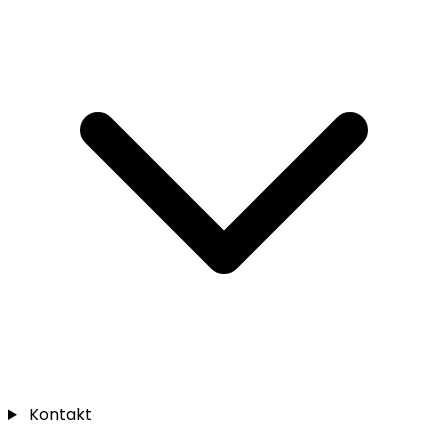
Kontakt