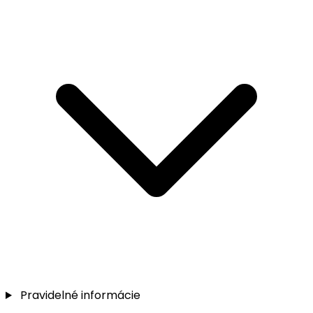
Pravidelné informácie