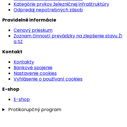
Kategórie prvkov železničnej infraštruktúry
Odpredaj nepotrebných zásob
Pravidelné informácie
Cenový prieskum
Zoznam činností prevádzky na zlepšenie stavu ŽI
a SZ
Kontakt
Kontakty
Bankové spojenie
Nastavenie cookies
Vyhlásenie o používaní cookies
E-shop
E-shop
Protikorupčný program