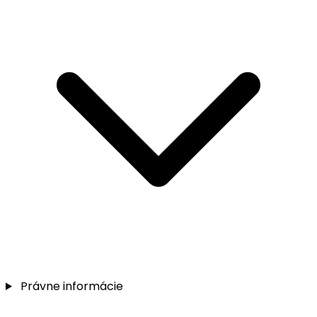
Právne informácie