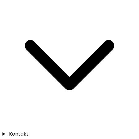
Kontakt