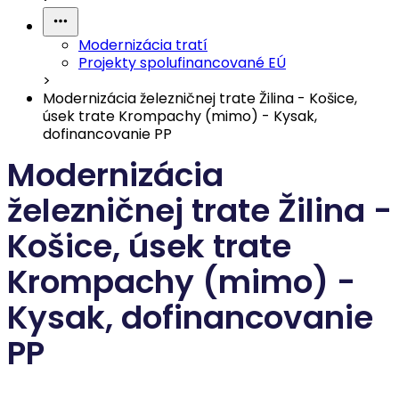
Modernizácia tratí
Projekty spolufinancované EÚ
>
Modernizácia železničnej trate Žilina - Košice,
úsek trate Krompachy (mimo) - Kysak,
dofinancovanie PP
Modernizácia
železničnej trate Žilina -
Košice, úsek trate
Krompachy (mimo) -
Kysak, dofinancovanie
PP