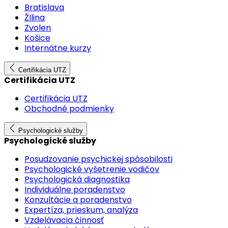
Bratislava
ŽIlina
Zvolen
Košice
Internátne kurzy
Certifikácia UTZ
Certifikácia UTZ
Certifikácia UTZ
Obchodné podmienky
Psychologické služby
Psychologické služby
Posudzovanie psychickej spôsobilosti
Psychologické vyšetrenie vodičov
Psychologická diagnostika
Individuálne poradenstvo
Konzultácie a poradenstvo
Expertíza, prieskum, analýza
Vzdelávacia činnosť