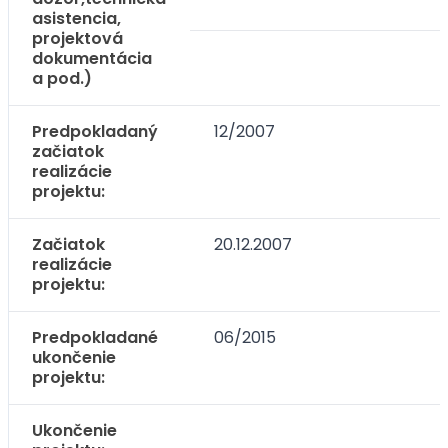
asistencia,
projektová
dokumentácia
a pod.)
Predpokladaný
12/2007
začiatok
realizácie
projektu:
Začiatok
20.12.2007
realizácie
projektu:
Predpokladané
06/2015
ukončenie
projektu:
Ukončenie