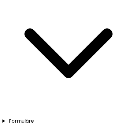
Formuláre