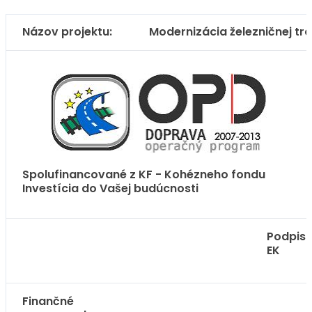
Názov projektu:
Modernizácia železničnej tr
Spolufinancované z KF - Kohézneho fondu
Investícia do Vašej budúcnosti
Podpis
EK
Finančné