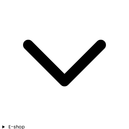
E-shop