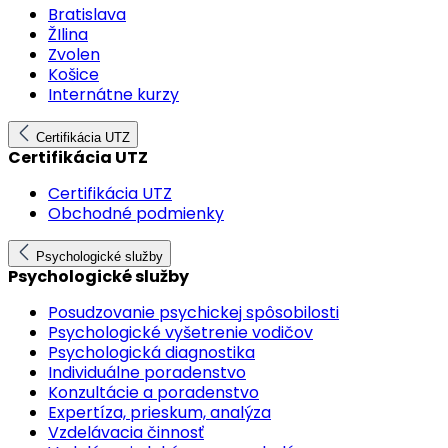
Bratislava
ŽIlina
Zvolen
Košice
Internátne kurzy
Certifikácia UTZ
Certifikácia UTZ
Certifikácia UTZ
Obchodné podmienky
Psychologické služby
Psychologické služby
Posudzovanie psychickej spôsobilosti
Psychologické vyšetrenie vodičov
Psychologická diagnostika
Individuálne poradenstvo
Konzultácie a poradenstvo
Expertíza, prieskum, analýza
Vzdelávacia činnosť