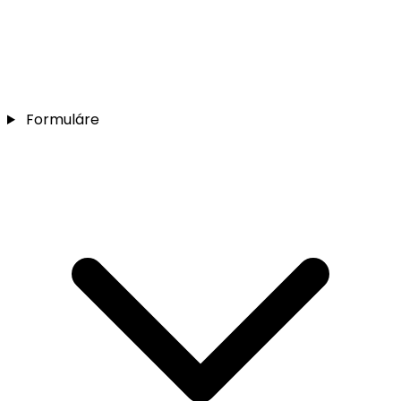
Formuláre