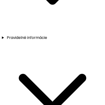
Pravidelné informácie