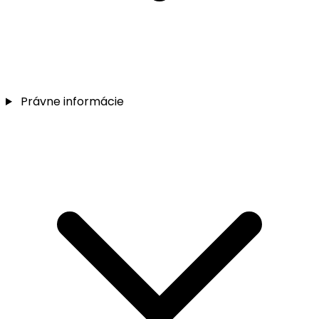
Právne informácie