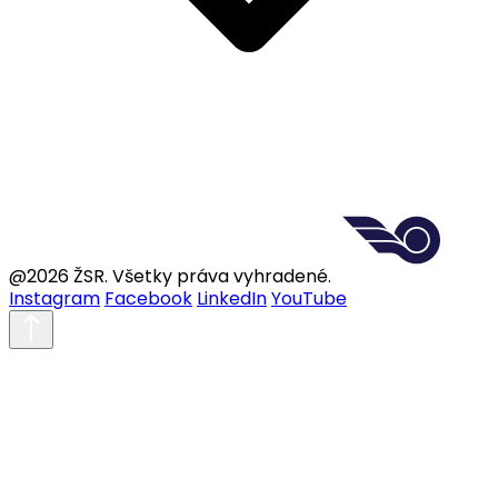
@2026 ŽSR. Všetky práva vyhradené.
Instagram
Facebook
LinkedIn
YouTube