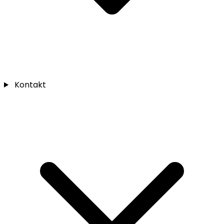
Kontakt