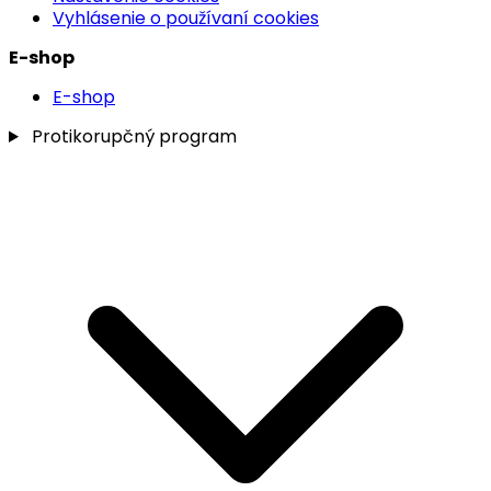
Vyhlásenie o používaní cookies
E-shop
E-shop
Protikorupčný program