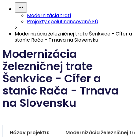
Modernizácia tratí
Projekty spolufinancované EÚ
>
Modernizácia železničnej trate Šenkvice - Cífer a
staníc Rača - Trnava na Slovensku
Modernizácia
železničnej trate
Šenkvice - Cífer a
staníc Rača - Trnava
na Slovensku
Názov projektu:
Modernizácia železničnej tra