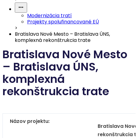
Modernizácia tratí
Projekty spolufinancované EÚ
>
Bratislava Nové Mesto – Bratislava ÚNS,
komplexná rekonštrukcia trate
Bratislava Nové Mesto
– Bratislava ÚNS,
komplexná
rekonštrukcia trate
Názov projektu:
Bratislava Nové
rekonštrukcia t