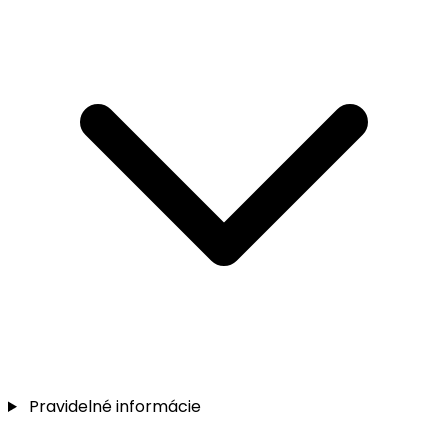
Pravidelné informácie