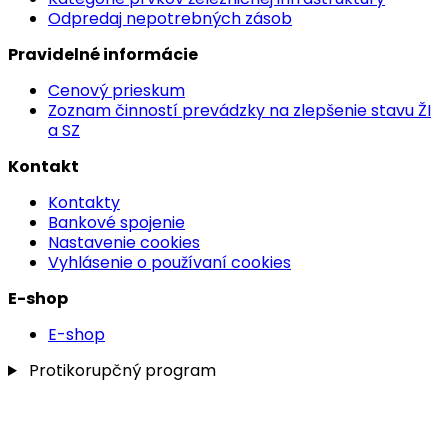
Odpredaj nepotrebných zásob
Pravidelné informácie
Cenový prieskum
Zoznam činností prevádzky na zlepšenie stavu ŽI
a SZ
Kontakt
Kontakty
Bankové spojenie
Nastavenie cookies
Vyhlásenie o používaní cookies
E-shop
E-shop
Protikorupčný program