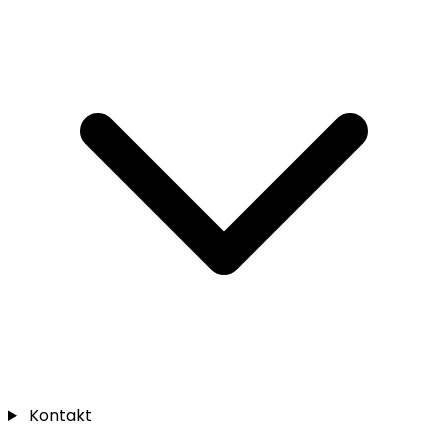
Kontakt