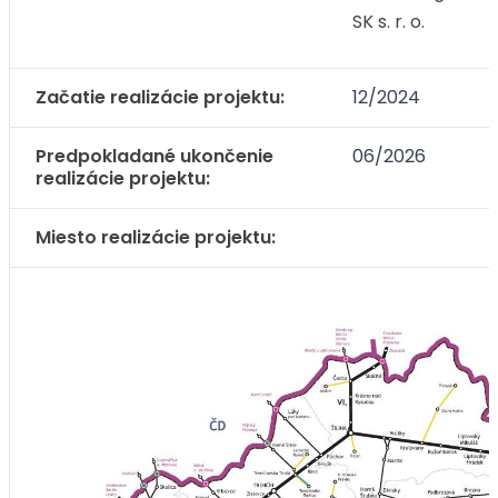
SK s. r. o.
Začatie realizácie projektu:
12/2024
Predpokladané ukončenie
06/2026
realizácie projektu:
Miesto realizácie projektu: