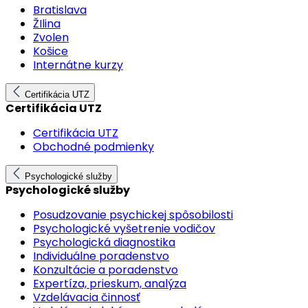
Bratislava
ŽIlina
Zvolen
Košice
Internátne kurzy
Certifikácia UTZ
Certifikácia UTZ
Certifikácia UTZ
Obchodné podmienky
Psychologické služby
Psychologické služby
Posudzovanie psychickej spôsobilosti
Psychologické vyšetrenie vodičov
Psychologická diagnostika
Individuálne poradenstvo
Konzultácie a poradenstvo
Expertíza, prieskum, analýza
Vzdelávacia činnosť