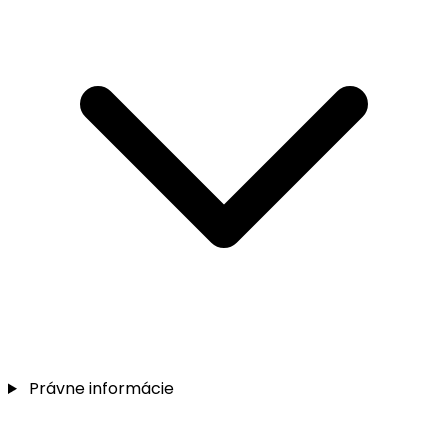
Právne informácie