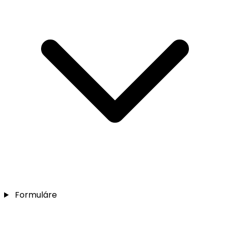
Formuláre