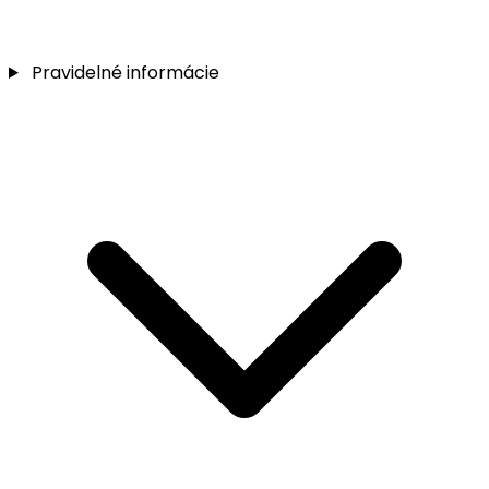
Pravidelné informácie