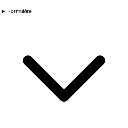
Formuláre