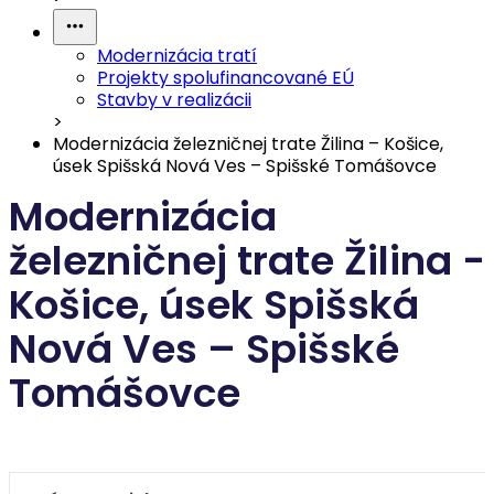
Modernizácia tratí
Projekty spolufinancované EÚ
Stavby v realizácii
>
Modernizácia železničnej trate Žilina – Košice,
úsek Spišská Nová Ves – Spišské Tomášovce
Modernizácia
železničnej trate Žilina -
Košice, úsek Spišská
Nová Ves – Spišské
Tomášovce