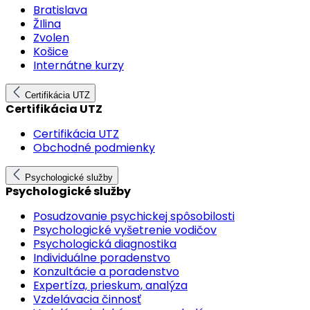
Bratislava
ŽIlina
Zvolen
Košice
Internátne kurzy
Certifikácia UTZ
Certifikácia UTZ
Certifikácia UTZ
Obchodné podmienky
Psychologické služby
Psychologické služby
Posudzovanie psychickej spôsobilosti
Psychologické vyšetrenie vodičov
Psychologická diagnostika
Individuálne poradenstvo
Konzultácie a poradenstvo
Expertíza, prieskum, analýza
Vzdelávacia činnosť