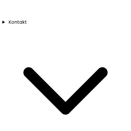
Kontakt