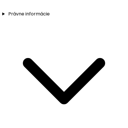
Právne informácie