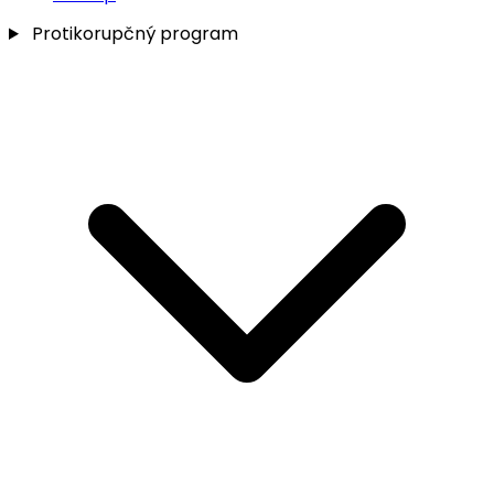
Protikorupčný program