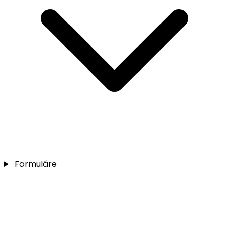
Formuláre