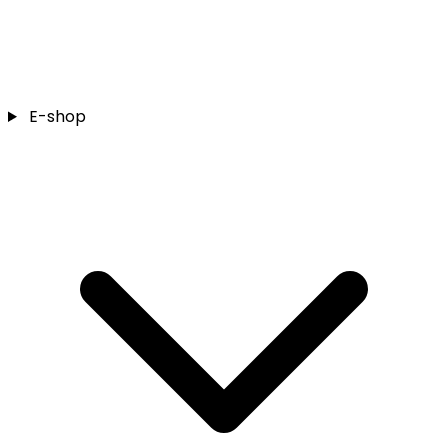
E-shop