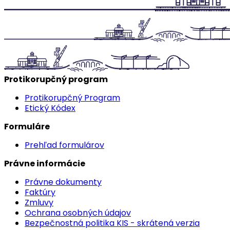
Protikorupčný program
Protikorupčný Program
Etický Kódex
Formuláre
Prehľad formulárov
Právne informácie
Právne dokumenty
Faktúry
Zmluvy
Ochrana osobných údajov
Bezpečnostná politika KIS - skrátená verzia