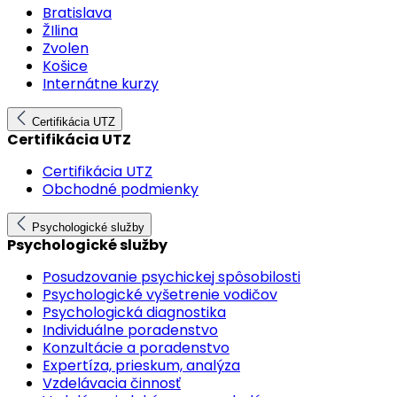
Bratislava
ŽIlina
Zvolen
Košice
Internátne kurzy
Certifikácia UTZ
Certifikácia UTZ
Certifikácia UTZ
Obchodné podmienky
Psychologické služby
Psychologické služby
Posudzovanie psychickej spôsobilosti
Psychologické vyšetrenie vodičov
Psychologická diagnostika
Individuálne poradenstvo
Konzultácie a poradenstvo
Expertíza, prieskum, analýza
Vzdelávacia činnosť