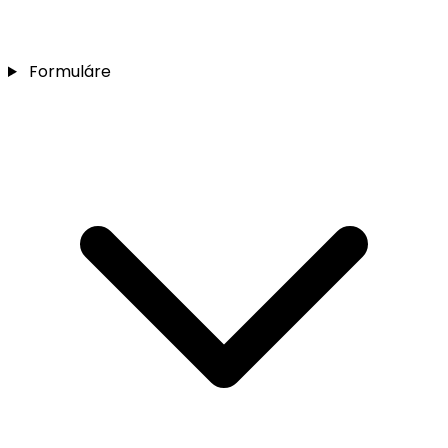
Formuláre