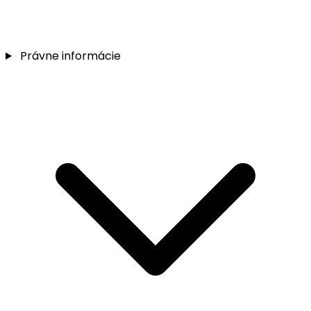
Právne informácie