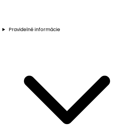
Pravidelné informácie