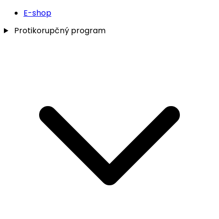
E-shop
Protikorupčný program