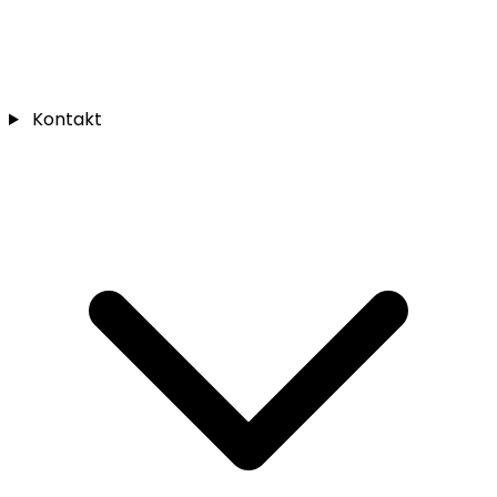
Kontakt