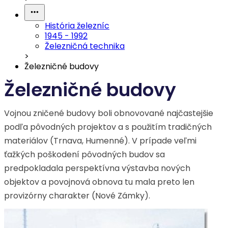
História železníc
1945 - 1992
Železničná technika
>
Železničné budovy
Železničné budovy
Vojnou zničené budovy boli obnovované najčastejšie
podľa pôvodných projektov a s použitím tradičných
materiálov (Trnava, Humenné). V prípade veľmi
ťažkých poškodení pôvodných budov sa
predpokladala perspektívna výstavba nových
objektov a povojnová obnova tu mala preto len
provizórny charakter (Nové Zámky).