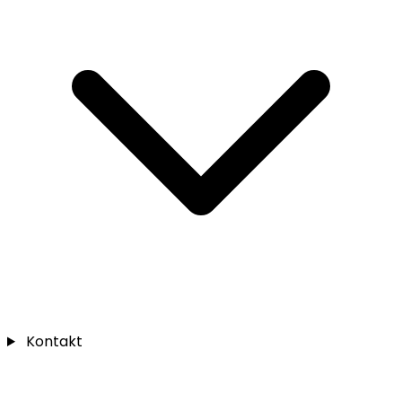
Kontakt