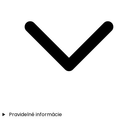
Pravidelné informácie