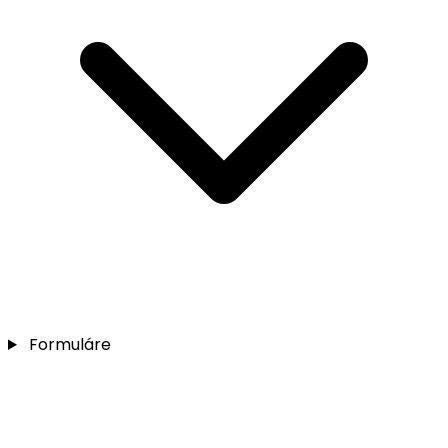
Formuláre