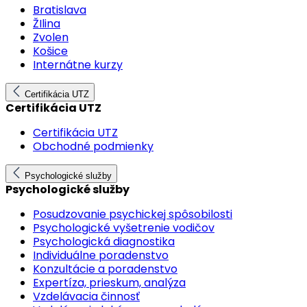
Bratislava
ŽIlina
Zvolen
Košice
Internátne kurzy
Certifikácia UTZ
Certifikácia UTZ
Certifikácia UTZ
Obchodné podmienky
Psychologické služby
Psychologické služby
Posudzovanie psychickej spôsobilosti
Psychologické vyšetrenie vodičov
Psychologická diagnostika
Individuálne poradenstvo
Konzultácie a poradenstvo
Expertíza, prieskum, analýza
Vzdelávacia činnosť