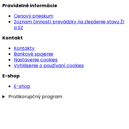
Pravidelné informácie
Cenový prieskum
Zoznam činností prevádzky na zlepšenie stavu ŽI
a SZ
Kontakt
Kontakty
Bankové spojenie
Nastavenie cookies
Vyhlásenie o používaní cookies
E-shop
E-shop
Protikorupčný program