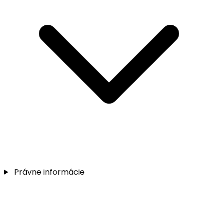
Právne informácie