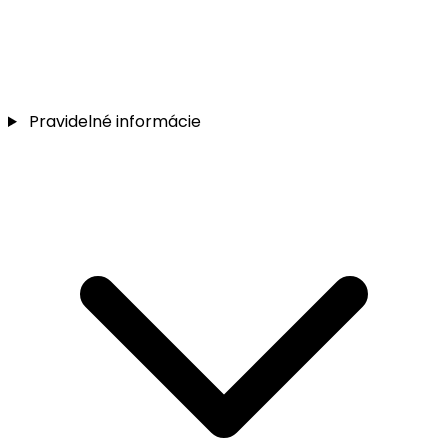
Pravidelné informácie