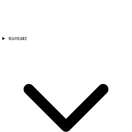
Kontakt