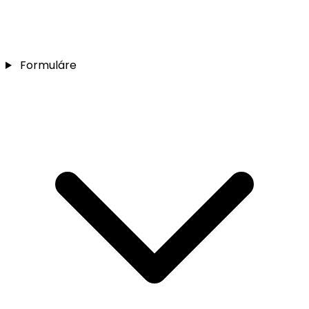
Formuláre