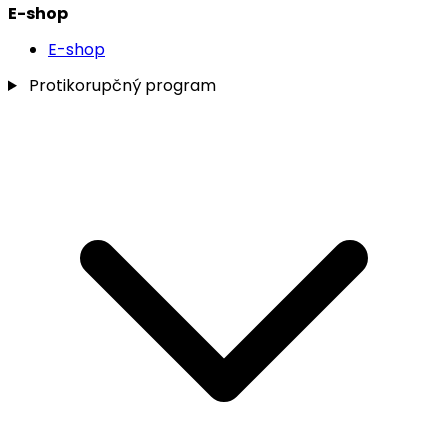
E-shop
E-shop
Protikorupčný program