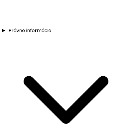
Právne informácie