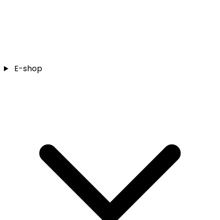
E-shop