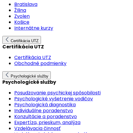
Bratislava
ŽIlina
Zvolen
Košice
Internátne kurzy
Certifikácia UTZ
Certifikácia UTZ
Certifikácia UTZ
Obchodné podmienky
Psychologické služby
Psychologické služby
Posudzovanie psychickej spôsobilosti
Psychologické vyšetrenie vodičov
Psychologická diagnostika
Individuálne poradenstvo
Konzultácie a poradenstvo
Expertíza, prieskum, analýza
Vzdelávacia činnosť