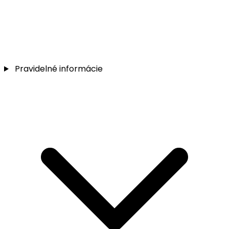
Pravidelné informácie