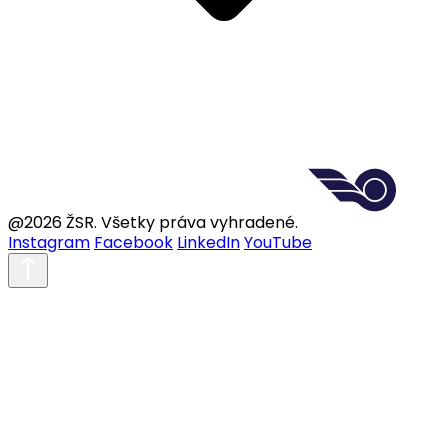
@2026 ŽSR. Všetky práva vyhradené.
Instagram
Facebook
LinkedIn
YouTube