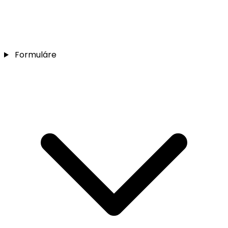
Formuláre