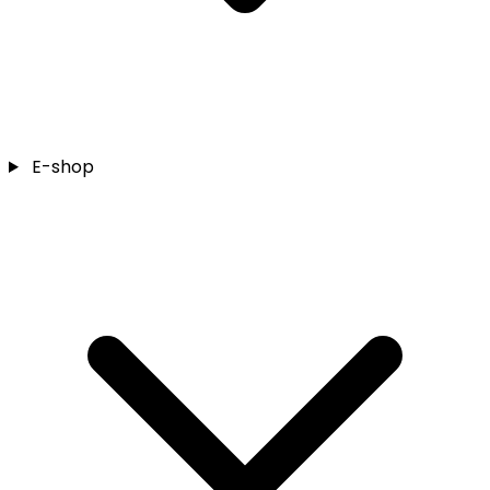
E-shop