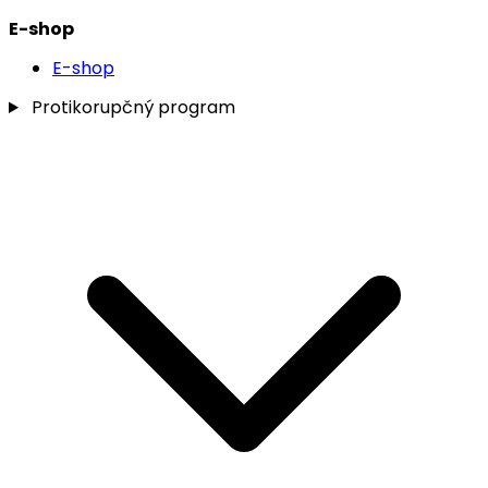
E-shop
E-shop
Protikorupčný program