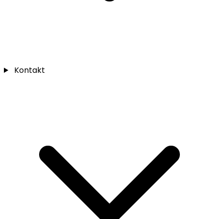
Kontakt