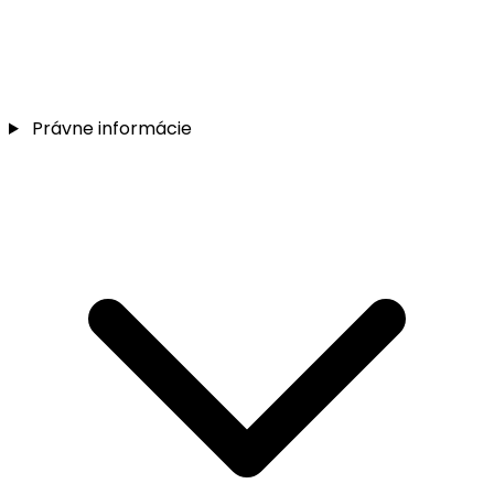
Právne informácie