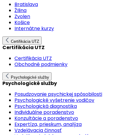
Bratislava
ŽIlina
Zvolen
Košice
Internátne kurzy
Certifikácia UTZ
Certifikácia UTZ
Certifikácia UTZ
Obchodné podmienky
Psychologické služby
Psychologické služby
Posudzovanie psychickej spôsobilosti
Psychologické vyšetrenie vodičov
Psychologická diagnostika
Individuálne poradenstvo
Konzultácie a poradenstvo
Expertíza, prieskum, analýza
Vzdelávacia činnosť