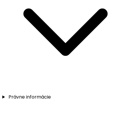
Právne informácie