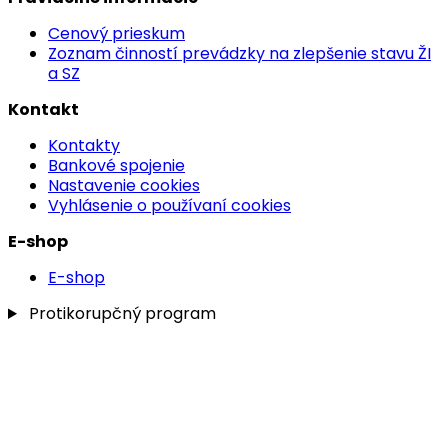
Cenový prieskum
Zoznam činností prevádzky na zlepšenie stavu ŽI
a SZ
Kontakt
Kontakty
Bankové spojenie
Nastavenie cookies
Vyhlásenie o používaní cookies
E-shop
E-shop
Protikorupčný program