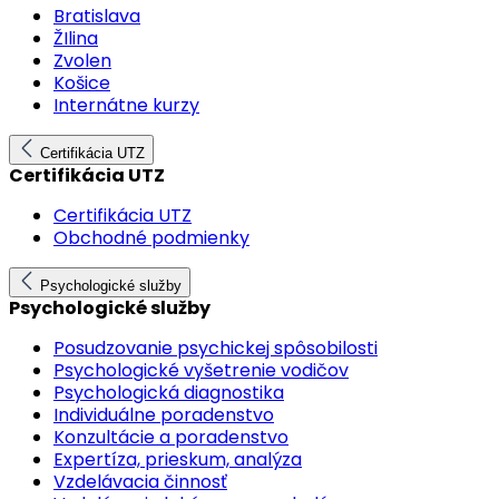
Bratislava
ŽIlina
Zvolen
Košice
Internátne kurzy
Certifikácia UTZ
Certifikácia UTZ
Certifikácia UTZ
Obchodné podmienky
Psychologické služby
Psychologické služby
Posudzovanie psychickej spôsobilosti
Psychologické vyšetrenie vodičov
Psychologická diagnostika
Individuálne poradenstvo
Konzultácie a poradenstvo
Expertíza, prieskum, analýza
Vzdelávacia činnosť