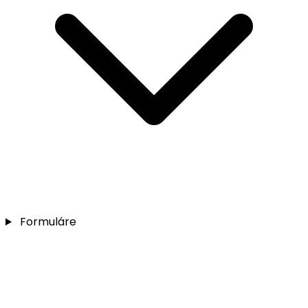
Formuláre