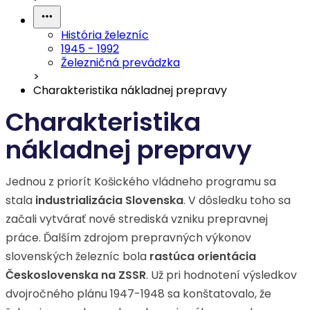
História železníc
1945 - 1992
Železničná prevádzka
>
Charakteristika nákladnej prepravy
Charakteristika
nákladnej prepravy
Jednou z priorít Košického vládneho programu sa
stala
industrializácia Slovenska
. V dôsledku toho sa
začali vytvárať nové strediská vzniku prepravnej
práce. Ďalším zdrojom prepravných výkonov
slovenských železníc bola
rastúca orientácia
Československa na ZSSR
. Už pri hodnotení výsledkov
dvojročného plánu 1947-1948 sa konštatovalo, že