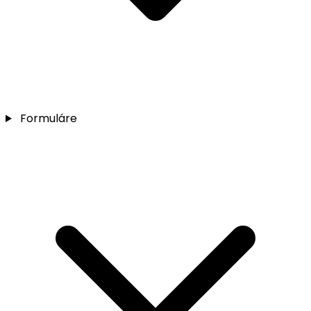
Formuláre