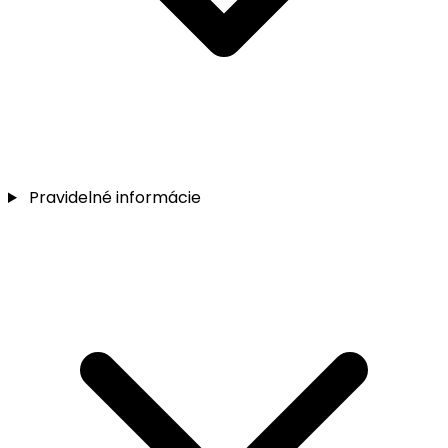
Pravidelné informácie