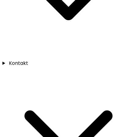
Kontakt