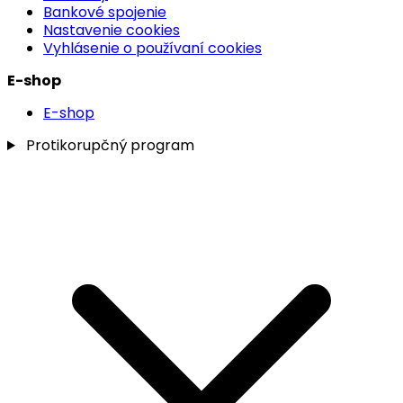
Bankové spojenie
Nastavenie cookies
Vyhlásenie o používaní cookies
E-shop
E-shop
Protikorupčný program