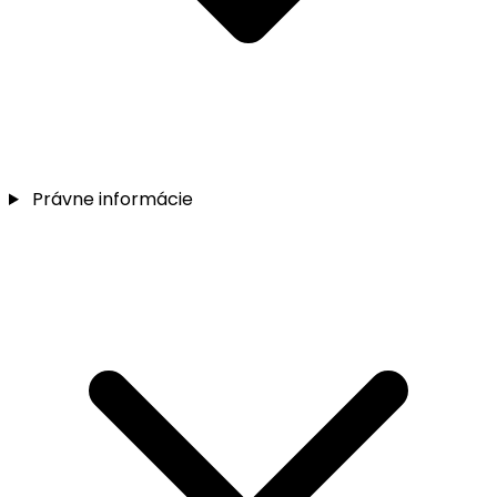
Právne informácie