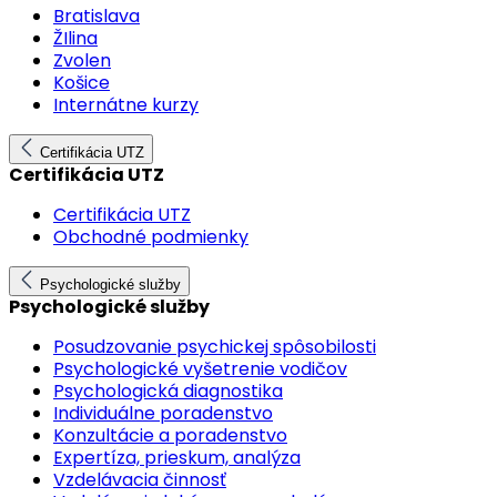
Bratislava
ŽIlina
Zvolen
Košice
Internátne kurzy
Certifikácia UTZ
Certifikácia UTZ
Certifikácia UTZ
Obchodné podmienky
Psychologické služby
Psychologické služby
Posudzovanie psychickej spôsobilosti
Psychologické vyšetrenie vodičov
Psychologická diagnostika
Individuálne poradenstvo
Konzultácie a poradenstvo
Expertíza, prieskum, analýza
Vzdelávacia činnosť