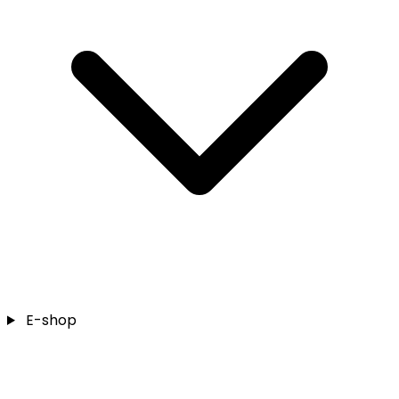
E-shop