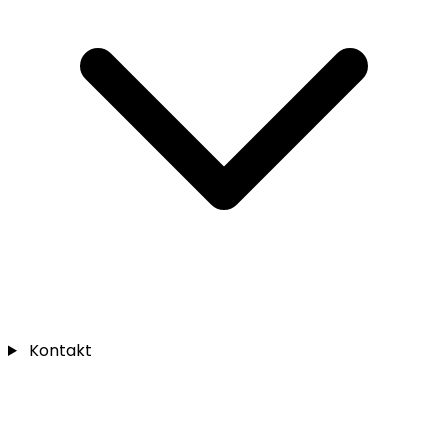
Kontakt