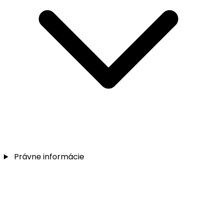
Právne informácie