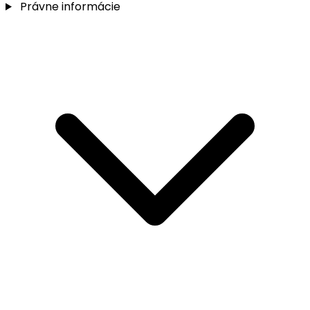
Právne informácie