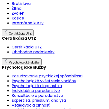
Bratislava
ŽIlina
Zvolen
Košice
Internátne kurzy
Certifikácia UTZ
Certifikácia UTZ
Certifikácia UTZ
Obchodné podmienky
Psychologické služby
Psychologické služby
Posudzovanie psychickej spôsobilosti
Psychologické vyšetrenie vodičov
Psychologická diagnostika
Individuálne poradenstvo
Konzultácie a poradenstvo
Expertíza, prieskum, analýza
Vzdelávacia činnosť