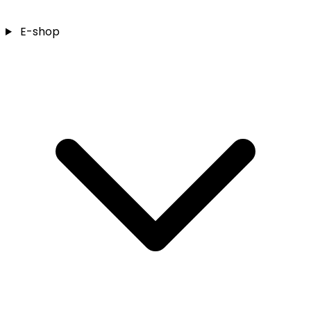
E-shop