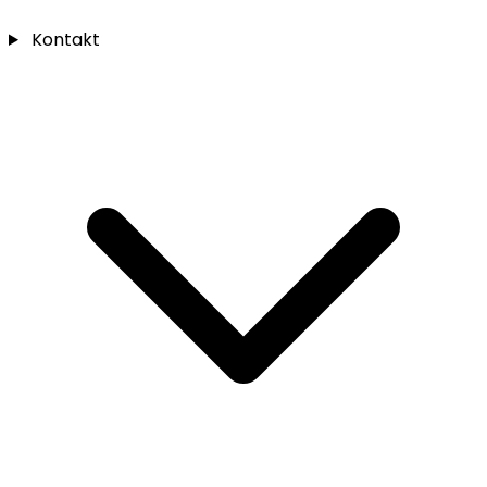
Kontakt