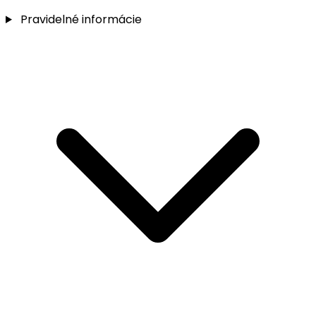
Pravidelné informácie