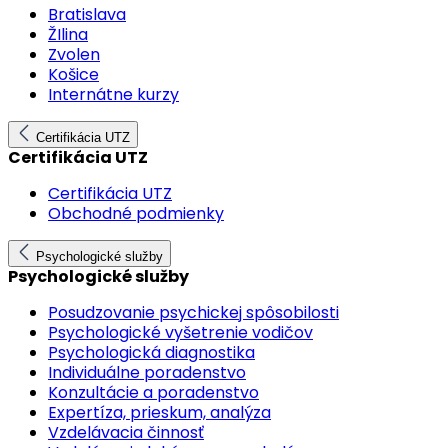
Bratislava
ŽIlina
Zvolen
Košice
Internátne kurzy
Certifikácia UTZ
Certifikácia UTZ
Certifikácia UTZ
Obchodné podmienky
Psychologické služby
Psychologické služby
Posudzovanie psychickej spôsobilosti
Psychologické vyšetrenie vodičov
Psychologická diagnostika
Individuálne poradenstvo
Konzultácie a poradenstvo
Expertíza, prieskum, analýza
Vzdelávacia činnosť