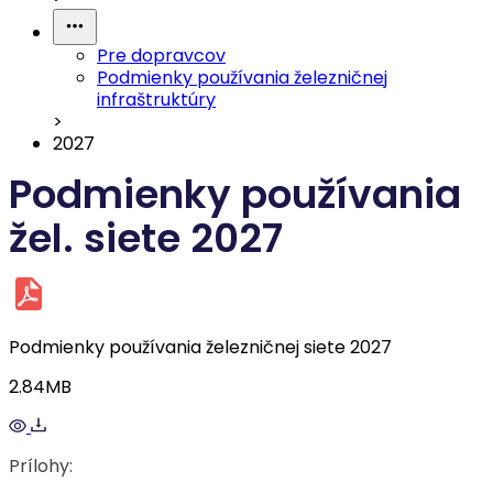
Pre dopravcov
Podmienky používania železničnej
infraštruktúry
>
2027
Podmienky používania
žel. siete 2027
Podmienky používania železničnej siete 2027
2.84MB
Prílohy: