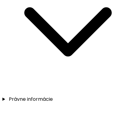
Právne informácie