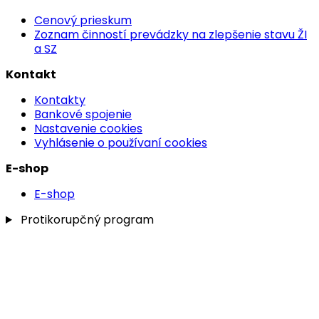
Cenový prieskum
Zoznam činností prevádzky na zlepšenie stavu ŽI
a SZ
Kontakt
Kontakty
Bankové spojenie
Nastavenie cookies
Vyhlásenie o používaní cookies
E-shop
E-shop
Protikorupčný program