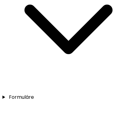
Formuláre