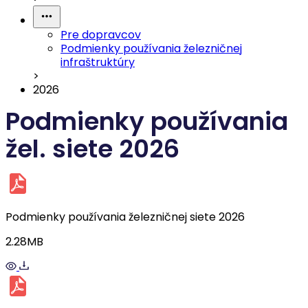
Pre dopravcov
Podmienky používania železničnej
infraštruktúry
>
2026
Podmienky používania
žel. siete 2026
Podmienky používania železničnej siete 2026
2.28MB