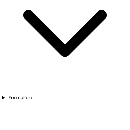
Formuláre