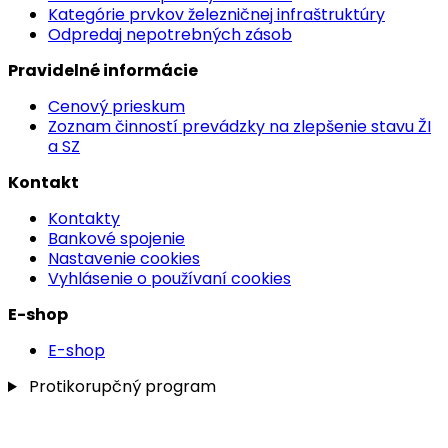
Kategórie prvkov železničnej infraštruktúry
Odpredaj nepotrebných zásob
Pravidelné informácie
Cenový prieskum
Zoznam činností prevádzky na zlepšenie stavu ŽI
a SZ
Kontakt
Kontakty
Bankové spojenie
Nastavenie cookies
Vyhlásenie o používaní cookies
E-shop
E-shop
Protikorupčný program