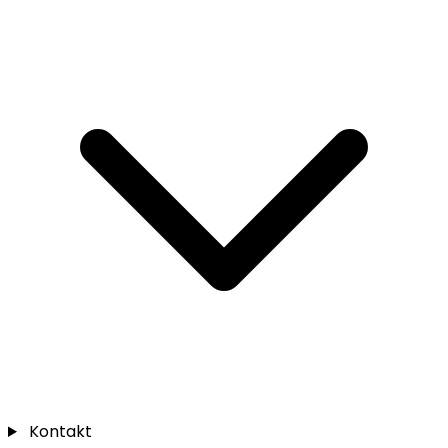
Kontakt