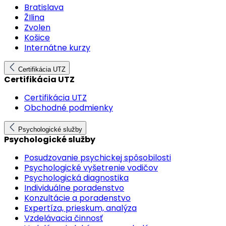
Bratislava
ŽIlina
Zvolen
Košice
Internátne kurzy
Certifikácia UTZ
Certifikácia UTZ
Certifikácia UTZ
Obchodné podmienky
Psychologické služby
Psychologické služby
Posudzovanie psychickej spôsobilosti
Psychologické vyšetrenie vodičov
Psychologická diagnostika
Individuálne poradenstvo
Konzultácie a poradenstvo
Expertíza, prieskum, analýza
Vzdelávacia činnosť