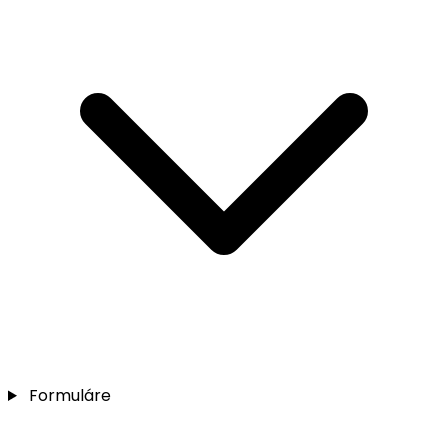
Formuláre