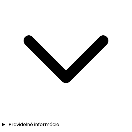
Pravidelné informácie