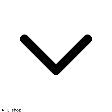
E-shop