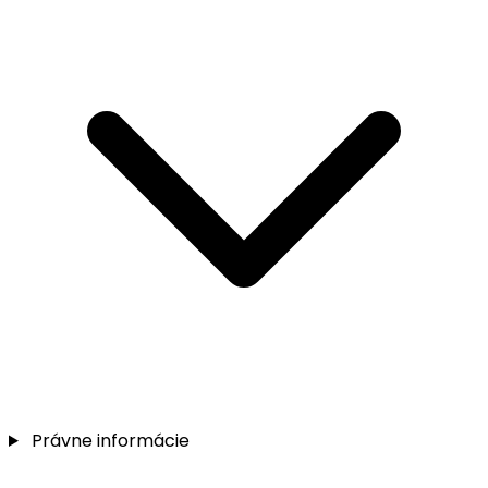
Právne informácie