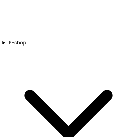
E-shop