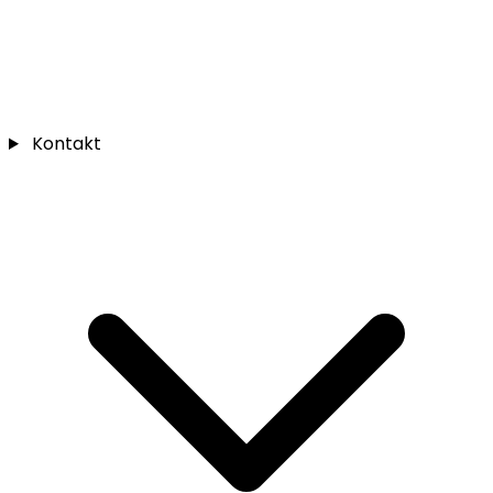
Kontakt