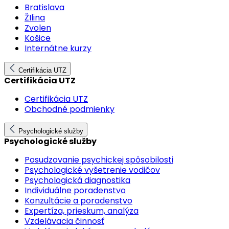
Bratislava
ŽIlina
Zvolen
Košice
Internátne kurzy
Certifikácia UTZ
Certifikácia UTZ
Certifikácia UTZ
Obchodné podmienky
Psychologické služby
Psychologické služby
Posudzovanie psychickej spôsobilosti
Psychologické vyšetrenie vodičov
Psychologická diagnostika
Individuálne poradenstvo
Konzultácie a poradenstvo
Expertíza, prieskum, analýza
Vzdelávacia činnosť