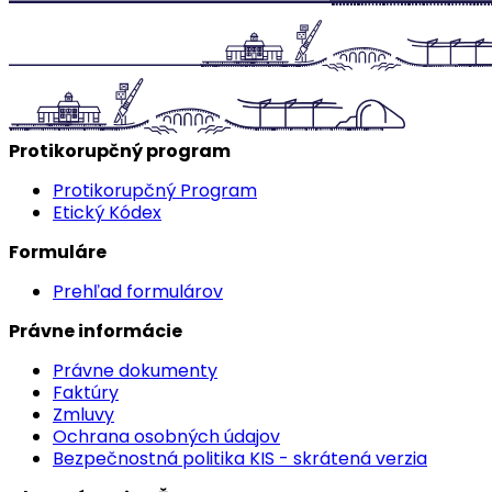
Protikorupčný program
Protikorupčný Program
Etický Kódex
Formuláre
Prehľad formulárov
Právne informácie
Právne dokumenty
Faktúry
Zmluvy
Ochrana osobných údajov
Bezpečnostná politika KIS - skrátená verzia