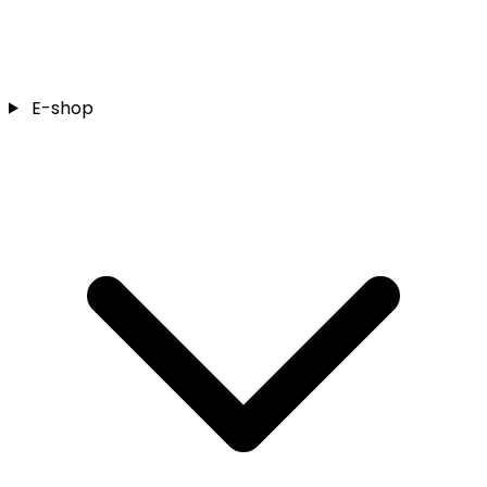
E-shop