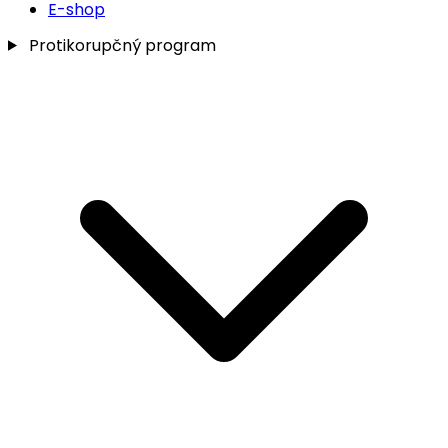
E-shop
Protikorupčný program