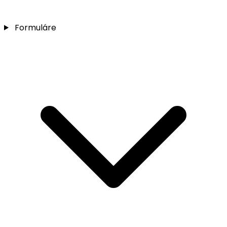
Formuláre