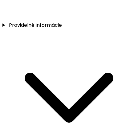
Pravidelné informácie