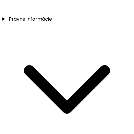
Právne informácie