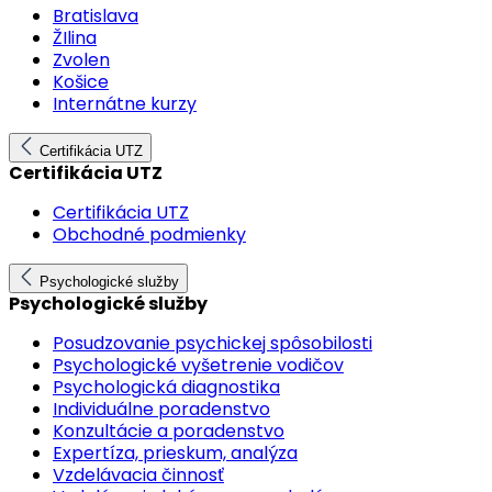
Bratislava
ŽIlina
Zvolen
Košice
Internátne kurzy
Certifikácia UTZ
Certifikácia UTZ
Certifikácia UTZ
Obchodné podmienky
Psychologické služby
Psychologické služby
Posudzovanie psychickej spôsobilosti
Psychologické vyšetrenie vodičov
Psychologická diagnostika
Individuálne poradenstvo
Konzultácie a poradenstvo
Expertíza, prieskum, analýza
Vzdelávacia činnosť