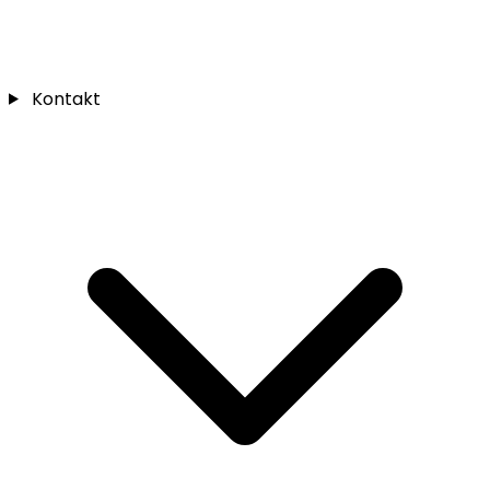
Kontakt