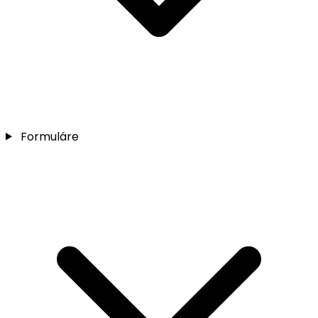
Formuláre