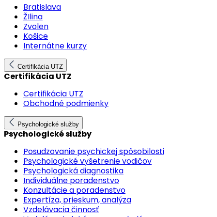
Bratislava
ŽIlina
Zvolen
Košice
Internátne kurzy
Certifikácia UTZ
Certifikácia UTZ
Certifikácia UTZ
Obchodné podmienky
Psychologické služby
Psychologické služby
Posudzovanie psychickej spôsobilosti
Psychologické vyšetrenie vodičov
Psychologická diagnostika
Individuálne poradenstvo
Konzultácie a poradenstvo
Expertíza, prieskum, analýza
Vzdelávacia činnosť