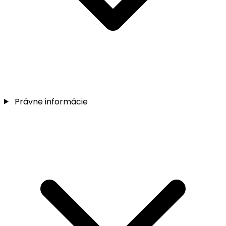
Právne informácie