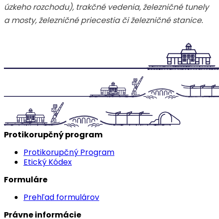
úzkeho rozchodu), trakčné vedenia, železničné tunely
a mosty, železničné priecestia či železničné stanice.
Protikorupčný program
Protikorupčný Program
Etický Kódex
Formuláre
Prehľad formulárov
Právne informácie