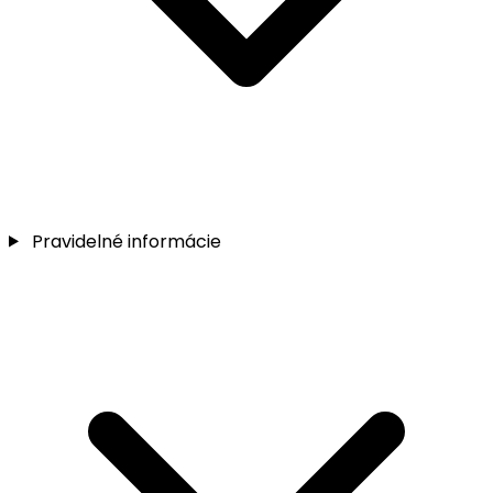
Pravidelné informácie