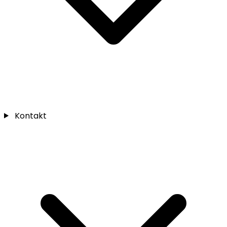
Kontakt