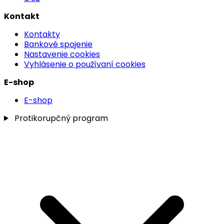
Kontakt
Kontakty
Bankové spojenie
Nastavenie cookies
Vyhlásenie o používaní cookies
E-shop
E-shop
Protikorupčný program