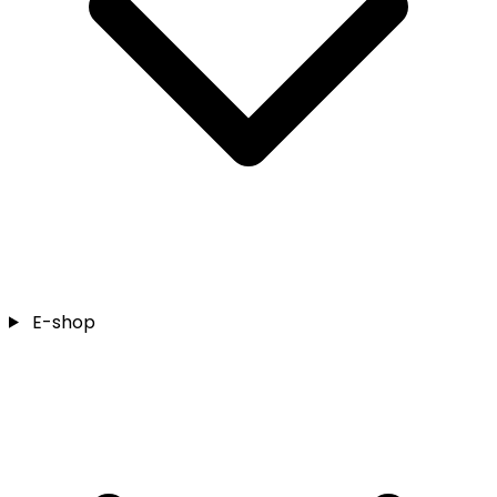
E-shop