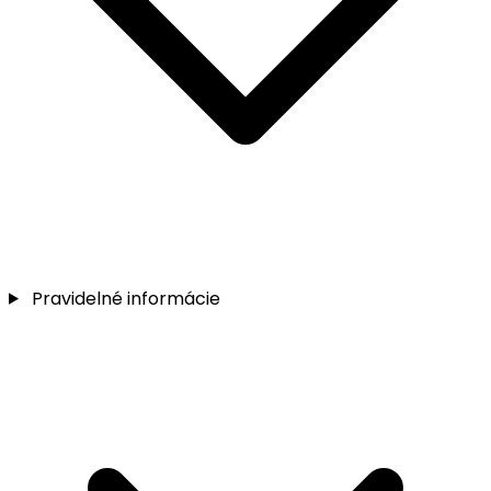
Pravidelné informácie