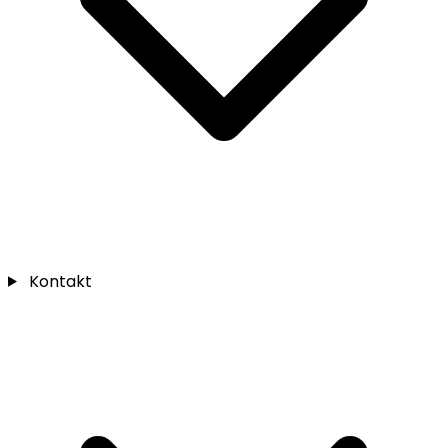
Kontakt