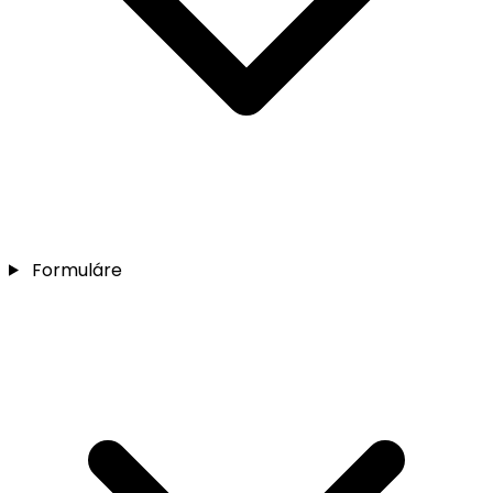
Formuláre