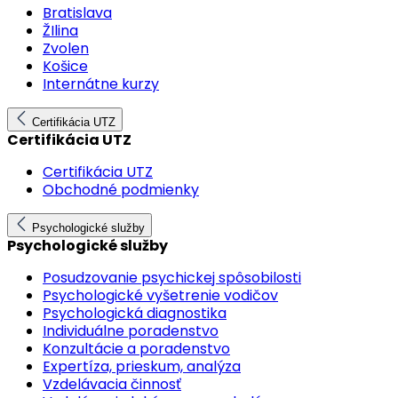
Bratislava
ŽIlina
Zvolen
Košice
Internátne kurzy
Certifikácia UTZ
Certifikácia UTZ
Certifikácia UTZ
Obchodné podmienky
Psychologické služby
Psychologické služby
Posudzovanie psychickej spôsobilosti
Psychologické vyšetrenie vodičov
Psychologická diagnostika
Individuálne poradenstvo
Konzultácie a poradenstvo
Expertíza, prieskum, analýza
Vzdelávacia činnosť