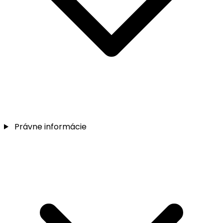
Právne informácie