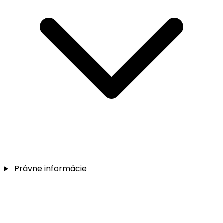
Právne informácie