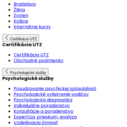
Bratislava
ŽIlina
Zvolen
Košice
Internátne kurzy
Certifikácia UTZ
Certifikácia UTZ
Certifikácia UTZ
Obchodné podmienky
Psychologické služby
Psychologické služby
Posudzovanie psychickej spôsobilosti
Psychologické vyšetrenie vodičov
Psychologická diagnostika
Individuálne poradenstvo
Konzultácie a poradenstvo
Expertíza, prieskum, analýza
Vzdelávacia činnosť