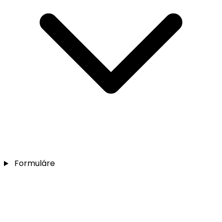
Formuláre