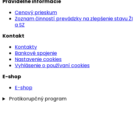
Pravidelné informácie
Cenový prieskum
Zoznam činností prevádzky na zlepšenie stavu ŽI
a SZ
Kontakt
Kontakty
Bankové spojenie
Nastavenie cookies
Vyhlásenie o používaní cookies
E-shop
E-shop
Protikorupčný program