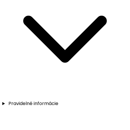
Pravidelné informácie