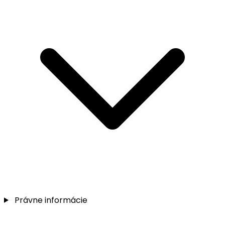
Právne informácie