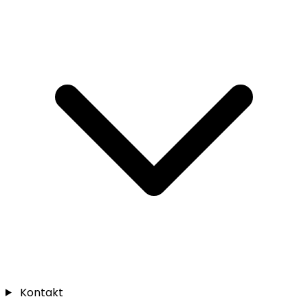
Kontakt