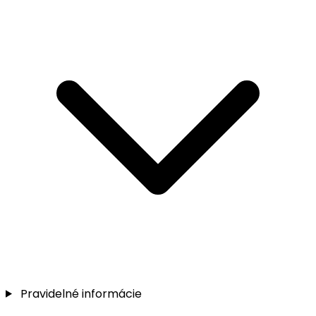
Pravidelné informácie