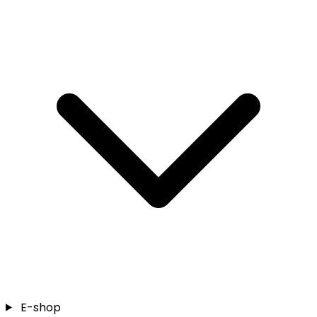
E-shop