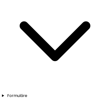
Formuláre