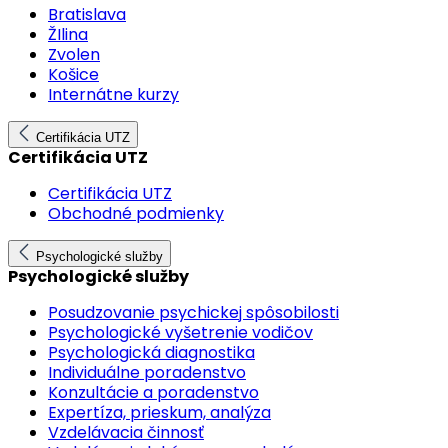
Bratislava
ŽIlina
Zvolen
Košice
Internátne kurzy
Certifikácia UTZ
Certifikácia UTZ
Certifikácia UTZ
Obchodné podmienky
Psychologické služby
Psychologické služby
Posudzovanie psychickej spôsobilosti
Psychologické vyšetrenie vodičov
Psychologická diagnostika
Individuálne poradenstvo
Konzultácie a poradenstvo
Expertíza, prieskum, analýza
Vzdelávacia činnosť