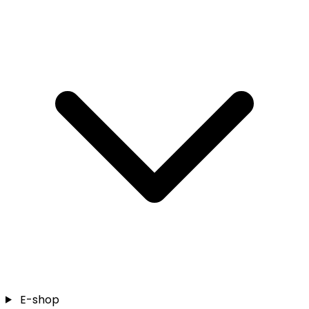
E-shop