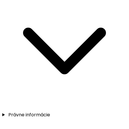
Právne informácie