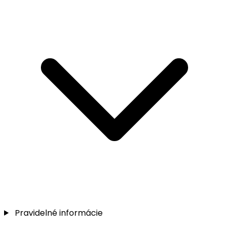
Pravidelné informácie