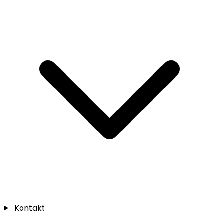
Kontakt