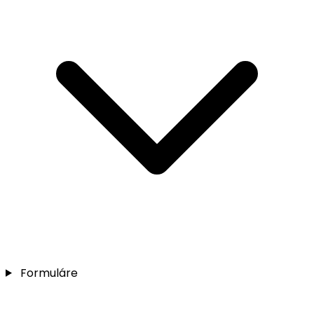
Formuláre