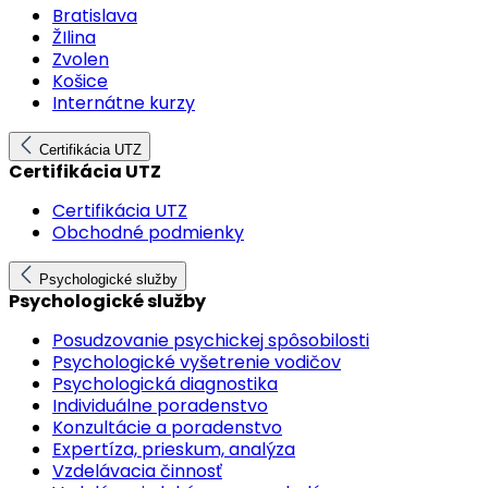
Bratislava
ŽIlina
Zvolen
Košice
Internátne kurzy
Certifikácia UTZ
Certifikácia UTZ
Certifikácia UTZ
Obchodné podmienky
Psychologické služby
Psychologické služby
Posudzovanie psychickej spôsobilosti
Psychologické vyšetrenie vodičov
Psychologická diagnostika
Individuálne poradenstvo
Konzultácie a poradenstvo
Expertíza, prieskum, analýza
Vzdelávacia činnosť