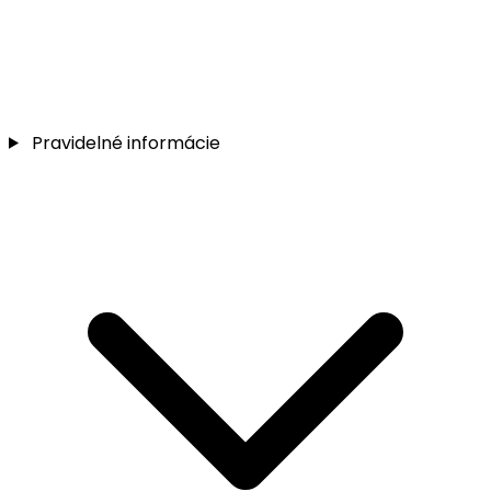
Pravidelné informácie