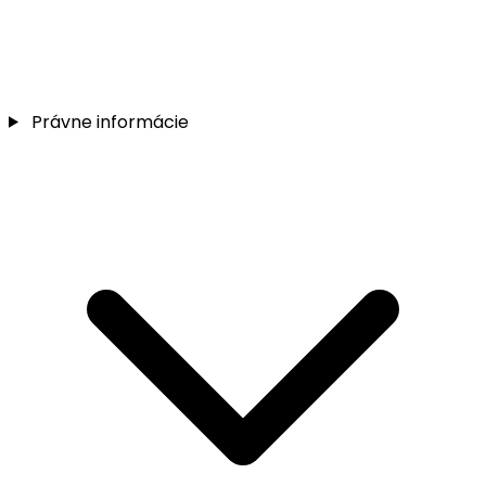
Právne informácie