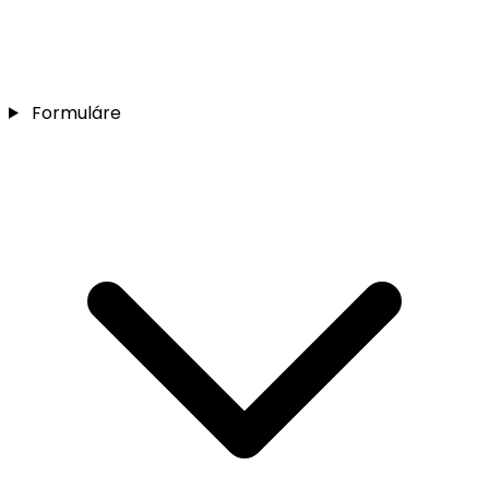
Formuláre