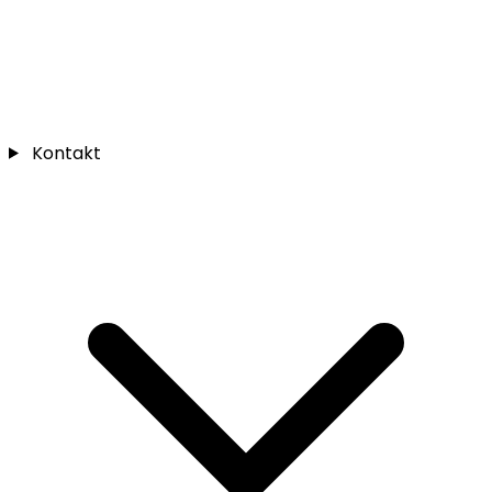
Kontakt