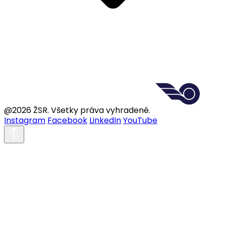
@2026 ŽSR. Všetky práva vyhradené.
Instagram
Facebook
LinkedIn
YouTube