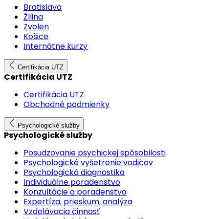
Bratislava
ŽIlina
Zvolen
Košice
Internátne kurzy
Certifikácia UTZ
Certifikácia UTZ
Certifikácia UTZ
Obchodné podmienky
Psychologické služby
Psychologické služby
Posudzovanie psychickej spôsobilosti
Psychologické vyšetrenie vodičov
Psychologická diagnostika
Individuálne poradenstvo
Konzultácie a poradenstvo
Expertíza, prieskum, analýza
Vzdelávacia činnosť