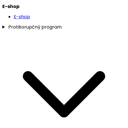
E-shop
E-shop
Protikorupčný program