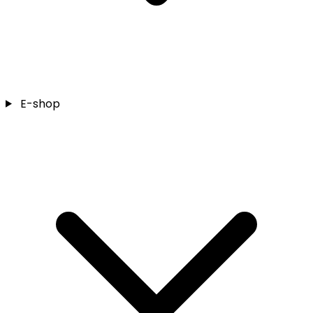
E-shop