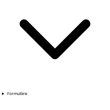
Formuláre