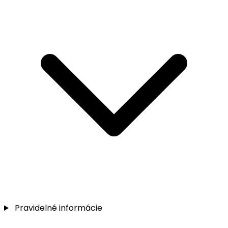
Pravidelné informácie