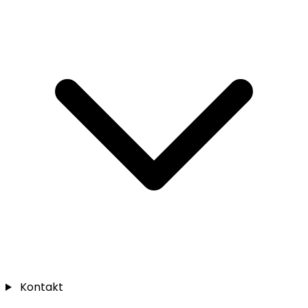
Kontakt