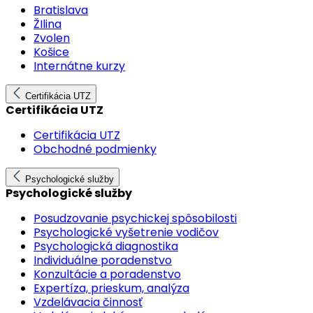
Bratislava
ŽIlina
Zvolen
Košice
Internátne kurzy
Certifikácia UTZ
Certifikácia UTZ
Certifikácia UTZ
Obchodné podmienky
Psychologické služby
Psychologické služby
Posudzovanie psychickej spôsobilosti
Psychologické vyšetrenie vodičov
Psychologická diagnostika
Individuálne poradenstvo
Konzultácie a poradenstvo
Expertíza, prieskum, analýza
Vzdelávacia činnosť