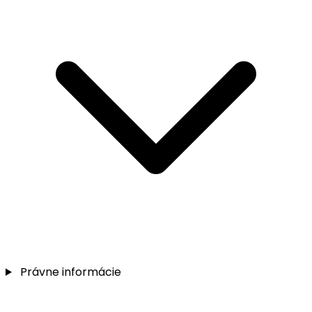
Právne informácie