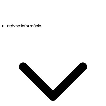
Právne informácie