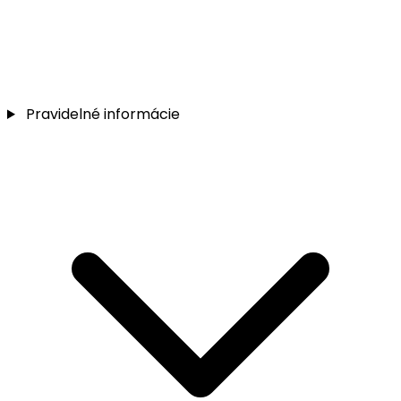
Pravidelné informácie