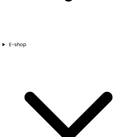
E-shop