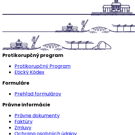
Protikorupčný program
Protikorupčný Program
Etický Kódex
Formuláre
Prehľad formulárov
Právne informácie
Právne dokumenty
Faktúry
Zmluvy
Ochrana osobných údajov