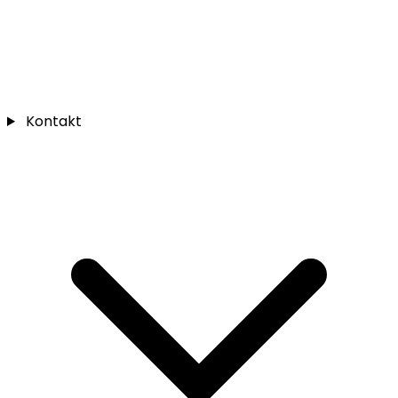
Kontakt