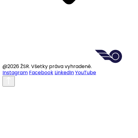
@2026 ŽSR. Všetky práva vyhradené.
Instagram
Facebook
LinkedIn
YouTube