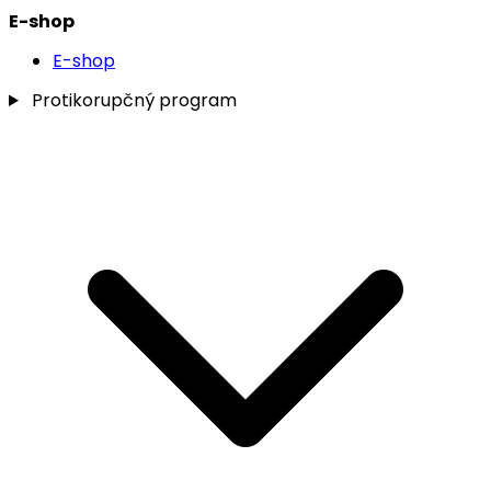
E-shop
E-shop
Protikorupčný program