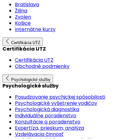
Bratislava
ŽIlina
Zvolen
Košice
Internátne kurzy
Certifikácia UTZ
Certifikácia UTZ
Certifikácia UTZ
Obchodné podmienky
Psychologické služby
Psychologické služby
Posudzovanie psychickej spôsobilosti
Psychologické vyšetrenie vodičov
Psychologická diagnostika
Individuálne poradenstvo
Konzultácie a poradenstvo
Expertíza, prieskum, analýza
Vzdelávacia činnosť