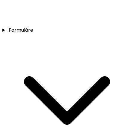
Formuláre