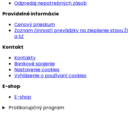
Odpredaj nepotrebných zásob
Pravidelné informácie
Cenový prieskum
Zoznam činností prevádzky na zlepšenie stavu ŽI
a SZ
Kontakt
Kontakty
Bankové spojenie
Nastavenie cookies
Vyhlásenie o používaní cookies
E-shop
E-shop
Protikorupčný program