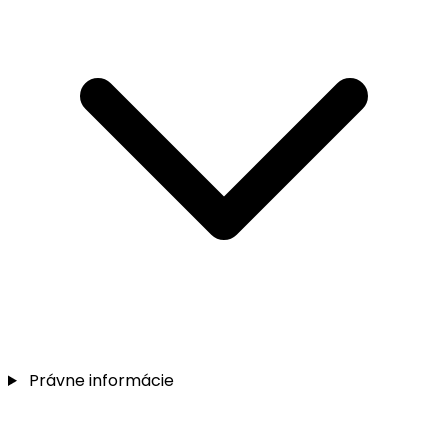
Právne informácie