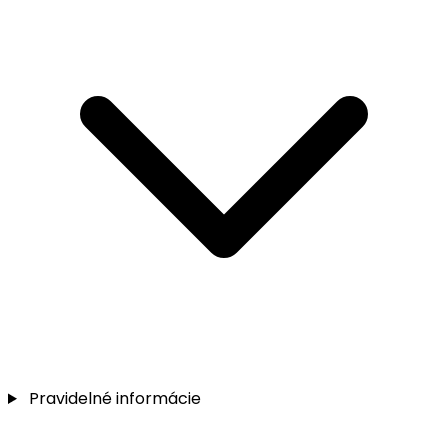
Pravidelné informácie