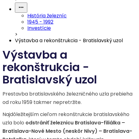
História železníc
1945 - 1992
Investície
>
Výstavba a rekonštrukcia - Bratislavský uzol
Výstavba a
rekonštrukcia -
Bratislavský uzol
Prestavba bratislavského železničného uzla prebieha
od roku 1959 takmer nepretržite.
Najdôležitejším cieľom rekonštrukcie bratislavského
uzla bolo
odstrániť železnicu Bratislava-filiálka –
Bratislava-Nové Mesto (neskôr Nivy) – Bratislava-