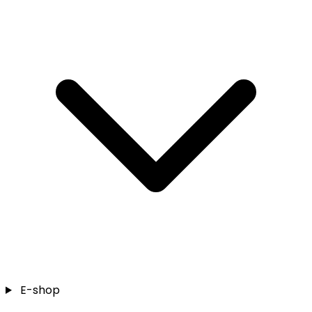
E-shop