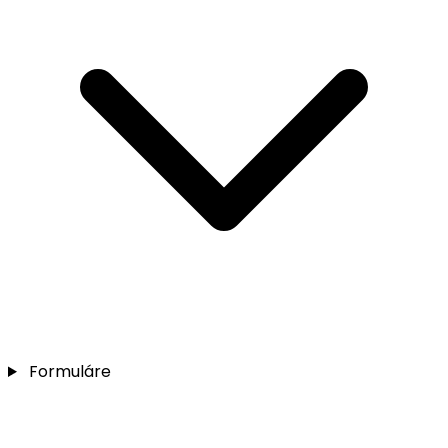
Formuláre