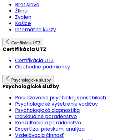
Bratislava
ŽIlina
Zvolen
Košice
Internátne kurzy
Certifikácia UTZ
Certifikácia UTZ
Certifikácia UTZ
Obchodné podmienky
Psychologické služby
Psychologické služby
Posudzovanie psychickej spôsobilosti
Psychologické vyšetrenie vodičov
Psychologická diagnostika
Individuálne poradenstvo
Konzultácie a poradenstvo
Expertíza, prieskum, analýza
Vzdelávacia činnosť