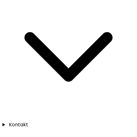
Kontakt