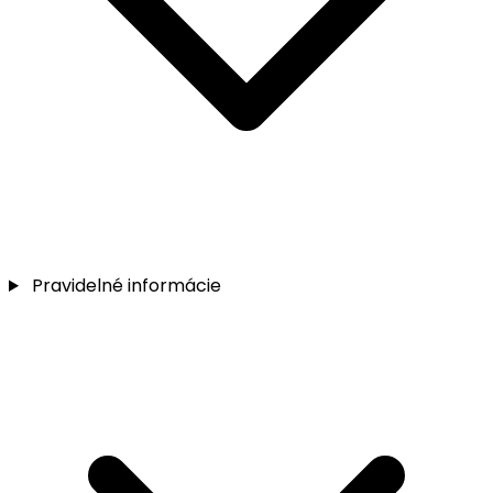
Pravidelné informácie