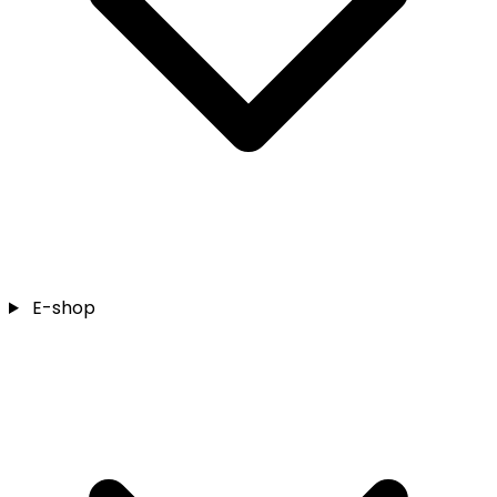
E-shop