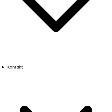
Kontakt