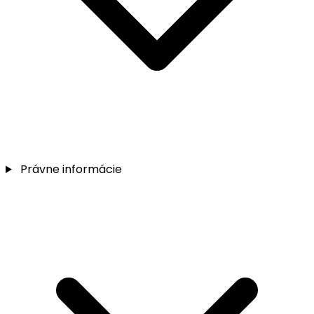
Právne informácie