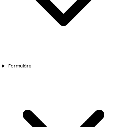
Formuláre