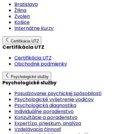
Bratislava
ŽIlina
Zvolen
Košice
Internátne kurzy
Certifikácia UTZ
Certifikácia UTZ
Certifikácia UTZ
Obchodné podmienky
Psychologické služby
Psychologické služby
Posudzovanie psychickej spôsobilosti
Psychologické vyšetrenie vodičov
Psychologická diagnostika
Individuálne poradenstvo
Konzultácie a poradenstvo
Expertíza, prieskum, analýza
Vzdelávacia činnosť