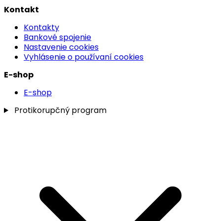
Kontakt
Kontakty
Bankové spojenie
Nastavenie cookies
Vyhlásenie o používaní cookies
E-shop
E-shop
Protikorupčný program