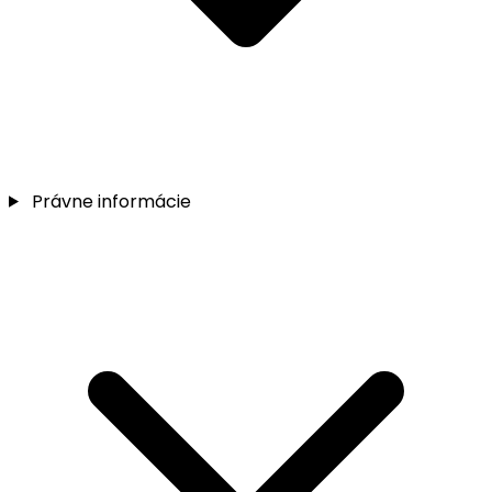
Právne informácie