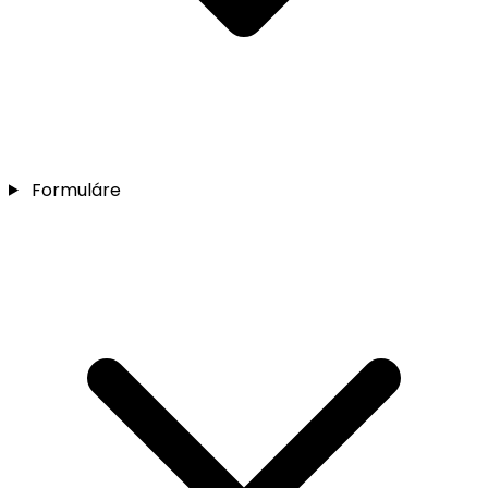
Formuláre