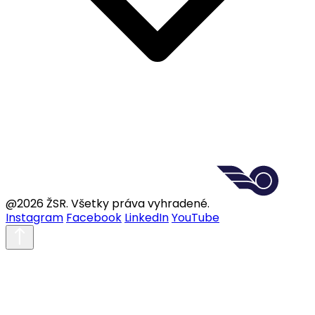
@2026 ŽSR. Všetky práva vyhradené.
Instagram
Facebook
LinkedIn
YouTube