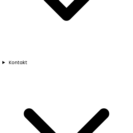
Kontakt