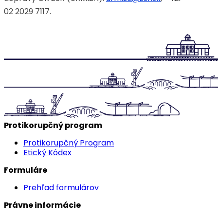
02 2029 7117.
Protikorupčný program
Protikorupčný Program
Etický Kódex
Formuláre
Prehľad formulárov
Právne informácie