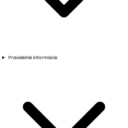
Pravidelné informácie