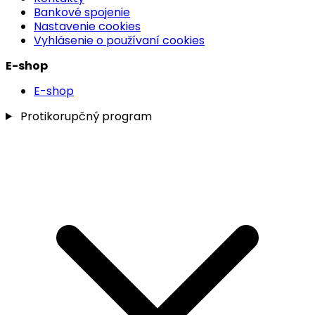
Bankové spojenie
Nastavenie cookies
Vyhlásenie o používaní cookies
E-shop
E-shop
Protikorupčný program