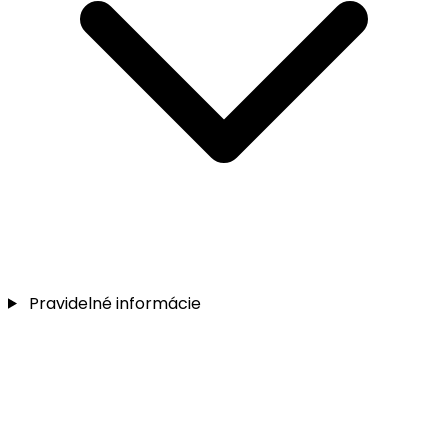
Pravidelné informácie