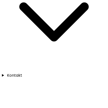
Kontakt