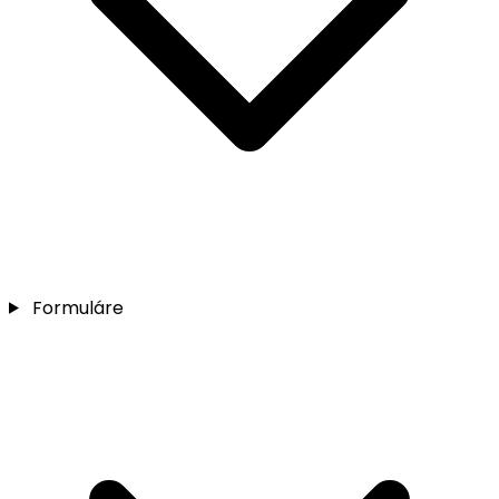
Formuláre