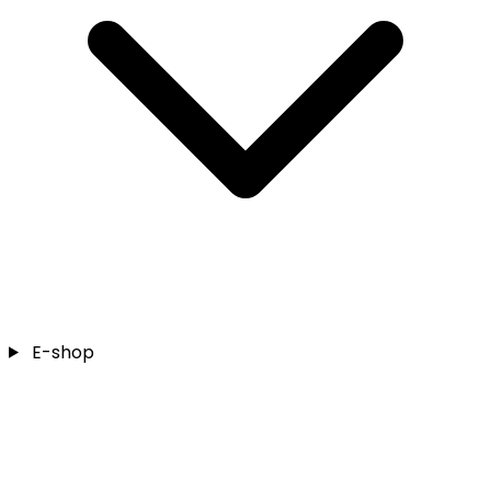
E-shop