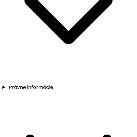
Právne informácie