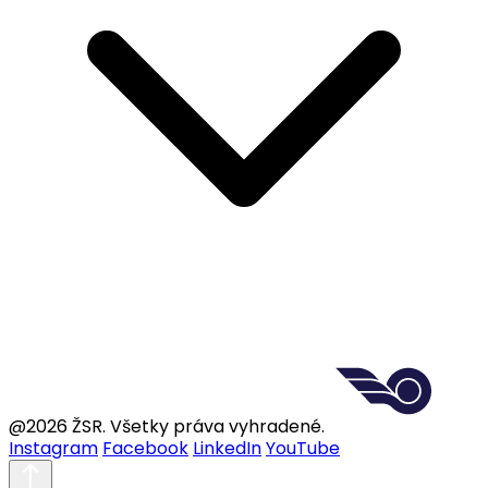
@2026 ŽSR. Všetky práva vyhradené.
Instagram
Facebook
LinkedIn
YouTube