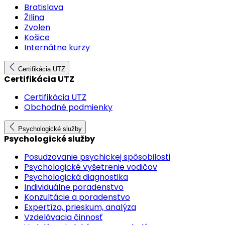
Bratislava
ŽIlina
Zvolen
Košice
Internátne kurzy
Certifikácia UTZ
Certifikácia UTZ
Certifikácia UTZ
Obchodné podmienky
Psychologické služby
Psychologické služby
Posudzovanie psychickej spôsobilosti
Psychologické vyšetrenie vodičov
Psychologická diagnostika
Individuálne poradenstvo
Konzultácie a poradenstvo
Expertíza, prieskum, analýza
Vzdelávacia činnosť