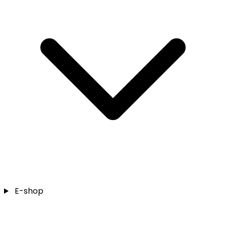
E-shop