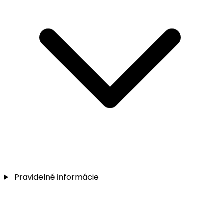
Pravidelné informácie