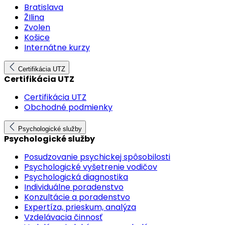
Bratislava
ŽIlina
Zvolen
Košice
Internátne kurzy
Certifikácia UTZ
Certifikácia UTZ
Certifikácia UTZ
Obchodné podmienky
Psychologické služby
Psychologické služby
Posudzovanie psychickej spôsobilosti
Psychologické vyšetrenie vodičov
Psychologická diagnostika
Individuálne poradenstvo
Konzultácie a poradenstvo
Expertíza, prieskum, analýza
Vzdelávacia činnosť