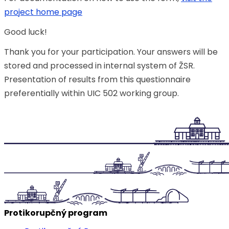
project home page
Good luck!
Thank you for your participation. Your answers will be
stored and processed in internal system of ŽSR.
Presentation of results from this questionnaire
preferentially within UIC 502 working group.
Protikorupčný program