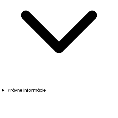
Právne informácie