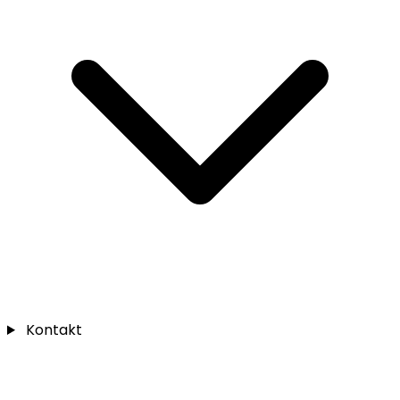
Kontakt