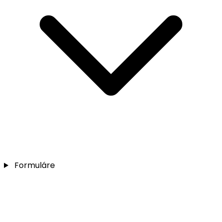
Formuláre